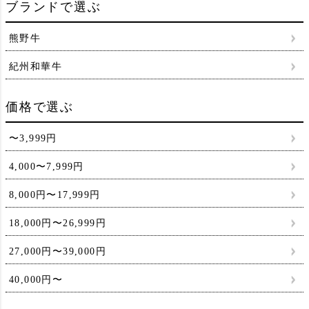
ブランドで選ぶ
熊野牛
紀州和華牛
価格で選ぶ
〜3,999円
4,000〜7,999円
8,000円〜17,999円
18,000円〜26,999円
27,000円〜39,000円
40,000円〜