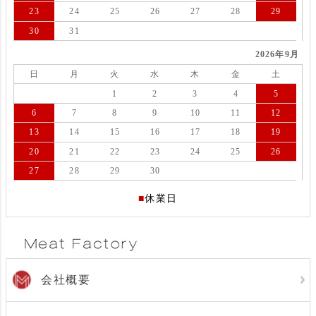
23
24
25
26
27
28
29
30
31
2026年9月
日
月
火
水
木
金
土
1
2
3
4
5
6
7
8
9
10
11
12
13
14
15
16
17
18
19
20
21
22
23
24
25
26
27
28
29
30
■
休業日
会社概要