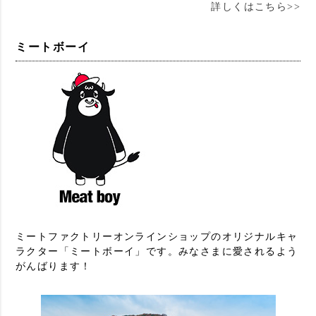
詳しくはこちら>>
ミートボーイ
ミートファクトリーオンラインショップのオリジナルキャ
ラクター「ミートボーイ」です。みなさまに愛されるよう
がんばります！