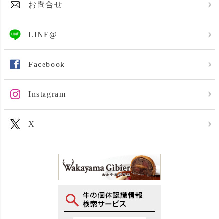
お問合せ
LINE@
Facebook
Instagram
X