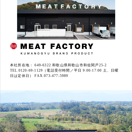
本社所在地： 649-6322 和歌山県和歌山市和佐関戸25-2
TEL.0120-69-1129（電話受付時間／平日 9:00-17:00 土、日曜
日は定休日） FAX.073-477-5989