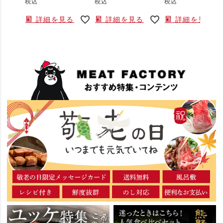
税込
税込
税込
詳細を見る
詳細を見る
詳細を見る