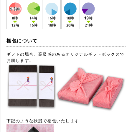
梱包について
ギフトの場合、高級感のあるオリジナルギフトボックスで
お届します。
下記のような状態で梱包いたします