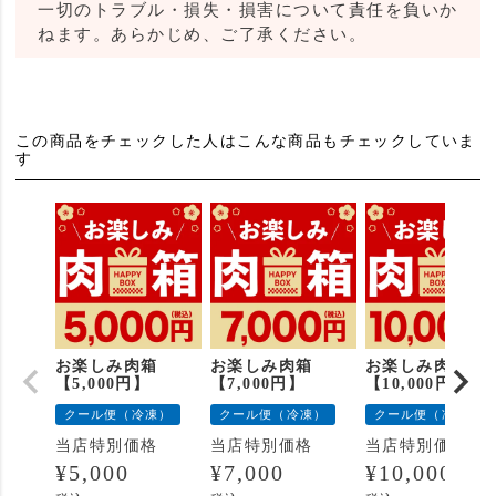
一切のトラブル・損失・損害について責任を負いか
ねます。あらかじめ、ご了承ください。
この商品をチェックした人はこんな商品もチェックしていま
す
お楽しみ肉箱
お楽しみ肉箱
お楽しみ肉箱
【5,000円】
【7,000円】
【10,000円】
クール便（冷凍）
クール便（冷凍）
クール便（冷凍）
当店特別価格
当店特別価格
当店特別価格
¥
5,000
¥
7,000
¥
10,000