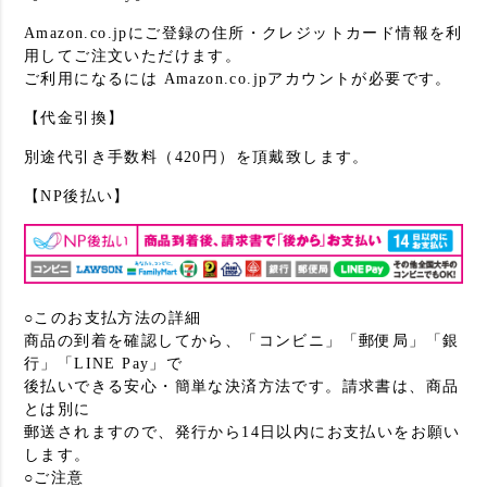
Amazon.co.jpにご登録の住所・クレジットカード情報を利
用してご注文いただけます。
ご利用になるには Amazon.co.jpアカウントが必要です。
【代金引換】
別途代引き手数料（420円）を頂戴致します。
【NP後払い】
○このお支払方法の詳細
商品の到着を確認してから、「コンビニ」「郵便局」「銀
行」「LINE Pay」で
後払いできる安心・簡単な決済方法です。請求書は、商品
とは別に
郵送されますので、発行から14日以内にお支払いをお願い
します。
○ご注意