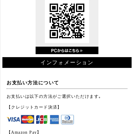
インフォメーション
お支払い方法について
お支払いは以下の方法がご選択いただけます｡
【クレジットカード決済】
【Amazon Pay】