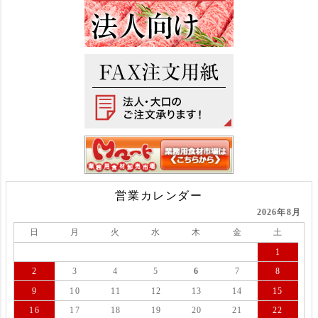
営業カレンダー
2026年8月
日
月
火
水
木
金
土
1
2
3
4
5
6
7
8
9
10
11
12
13
14
15
16
17
18
19
20
21
22