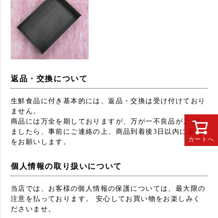
返品・交換について
生鮮食品に付き基本的には、返品・交換は受け付けており
ません。
商品には万全を期しておりますが、万が一不良品がござい
ましたら、事前にご連絡の上、商品到着後3日以内に返品
カートへ
をお願いします。
個人情報の取り扱いについて
当店では、お客様の個人情報の保護については、最大限の
注意を払っております。 安心してお買い物をお楽しみく
ださいませ。