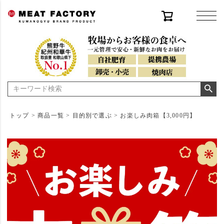
トップ
商品一覧
目的別で選ぶ
お楽しみ肉箱【3,000円】