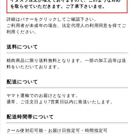
イタズラ注文が増えておりますので、このような対応
を取らせていただきます。ご了承下さいませ。
詳細はバナーをクリックしてご確認下さい。
ご利用者が未成年の場合、法定代理人の利用同意を得てご
利用ください。
送料について
精肉商品に限り送料無料となります。一部の加工品等は送
料をいただいております。
配送について
ヤマト運輸でのお届けとなります。
通常、ご注文日より7営業日以内に発送いたします。
配送時間帯について
クール便対応可能・お届け日指定可・時間指定可