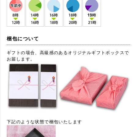
梱包について
ギフトの場合、高級感のあるオリジナルギフトボックスで
お届します。
下記のような状態で梱包いたします