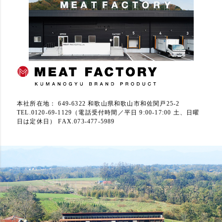
本社所在地： 649-6322 和歌山県和歌山市和佐関戸25-2
TEL.0120-69-1129（電話受付時間／平日 9:00-17:00 土、日曜
日は定休日） FAX.073-477-5989