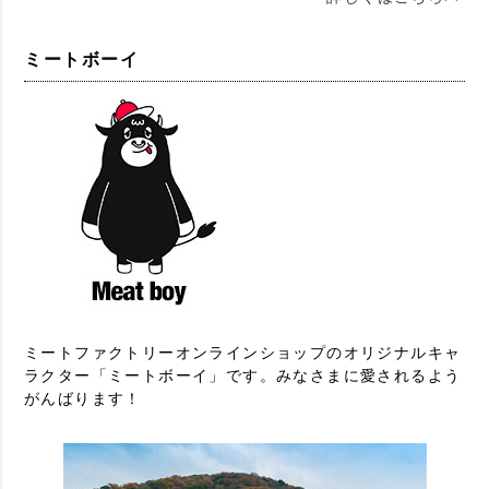
ミートボーイ
ミートファクトリーオンラインショップのオリジナルキャ
ラクター「ミートボーイ」です。みなさまに愛されるよう
がんばります！