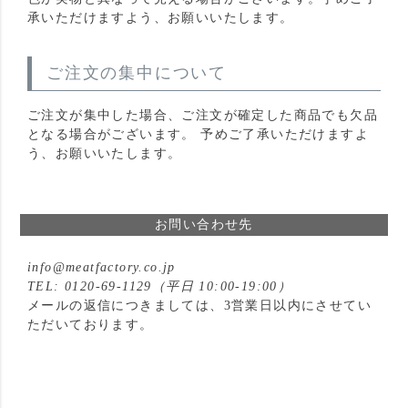
承いただけますよう、お願いいたします。
ご注文の集中について
ご注文が集中した場合、ご注文が確定した商品でも欠品
となる場合がございます。 予めご了承いただけますよ
う、お願いいたします。
お問い合わせ先
info@meatfactory.co.jp
0120-69-1129
（平日 10:00-19:00）
メールの返信につきましては、3営業日以内にさせてい
ただいております。