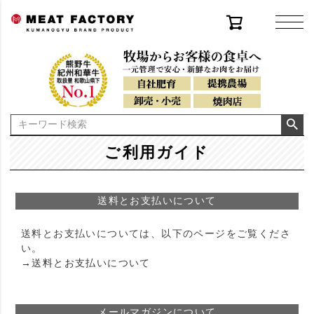
ご利用ガイド
送料とお支払いについて
送料とお支払いについては、以下のページをご覧くださ
い。
→送料とお支払いについて
メールマガジンについて