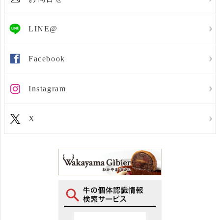
LINE@
Facebook
Instagram
X