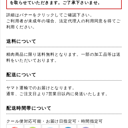
を取らせていただきます。ご了承下さいませ。
詳細はバナーをクリックしてご確認下さい。
ご利用者が未成年の場合、法定代理人の利用同意を得てご
利用ください。
送料について
精肉商品に限り送料無料となります。一部の加工品等は送
料をいただいております。
配送について
ヤマト運輸でのお届けとなります。
通常、ご注文日より7営業日以内に発送いたします。
配送時間帯について
クール便対応可能・お届け日指定可・時間指定可