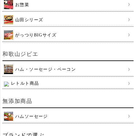
お惣菜
山田シリーズ
がっつりBIGサイズ
和歌山ジビエ
ハム・ソーセージ・ベーコン
レトルト商品
無添加商品
ハムソーセージ
ブランドで選ぶ