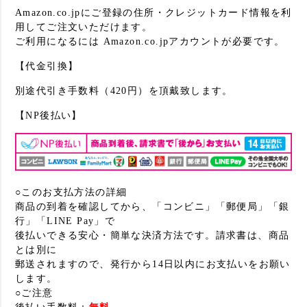
Amazon.co.jpにご登録の住所・クレジットカード情報を利
用してご注文いただけます。
ご利用になるには Amazon.co.jpアカウントが必要です。
【代金引換】
別途代引き手数料（420円）を頂戴致します。
【NP後払い】
○このお支払方法の詳細
商品の到着を確認してから、「コンビニ」「郵便局」「銀
行」「LINE Pay」で
後払いできる安心・簡単な決済方法です。請求書は、商品
とは別に
郵送されますので、発行から14日以内にお支払いをお願い
します。
○ご注意