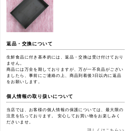
返品・交換について
生鮮食品に付き基本的には、返品・交換は受け付けており
ません。
商品には万全を期しておりますが、万が一不良品がござい
ましたら、事前にご連絡の上、商品到着後3日以内に返品
をお願いします。
個人情報の取り扱いについて
当店では、お客様の個人情報の保護については、最大限の
注意を払っております。 安心してお買い物をお楽しみく
ださいませ。
詳しくはこちら>>