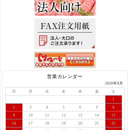
営業カレンダー
2026年8月
日
月
火
水
木
金
土
1
2
3
4
5
6
7
8
9
10
11
12
13
14
15
16
17
18
19
20
21
22