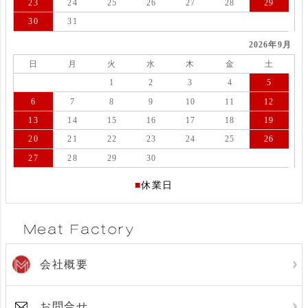
23
24
25
26
27
28
29
30
31
2026年9月
日
月
火
水
木
金
土
1
2
3
4
5
6
7
8
9
10
11
12
13
14
15
16
17
18
19
20
21
22
23
24
25
26
27
28
29
30
■
休業日
会社概要
お問合せ