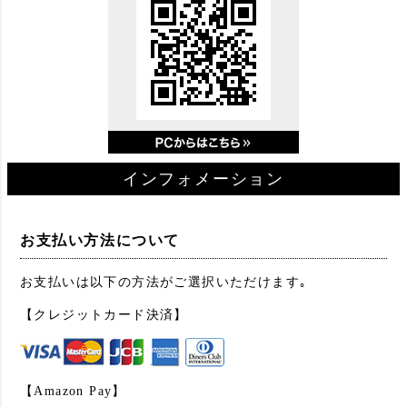
インフォメーション
お支払い方法について
お支払いは以下の方法がご選択いただけます｡
【クレジットカード決済】
【Amazon Pay】