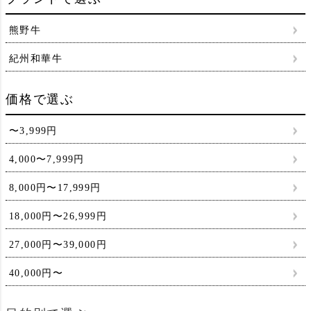
熊野牛
紀州和華牛
価格で選ぶ
〜3,999円
4,000〜7,999円
8,000円〜17,999円
18,000円〜26,999円
27,000円〜39,000円
40,000円〜