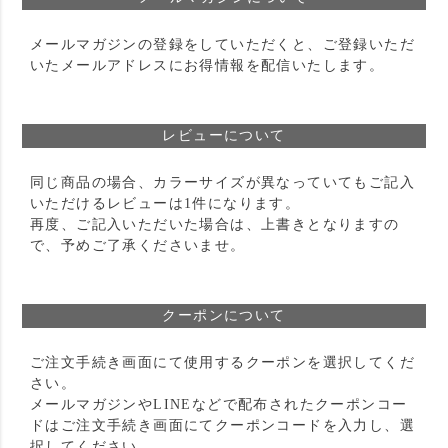
メールマガジンの登録をしていただくと、ご登録いただ
いたメールアドレスにお得情報を配信いたします。
レビューについて
同じ商品の場合、カラーサイズが異なっていてもご記入
いただけるレビューは1件になります。
再度、ご記入いただいた場合は、上書きとなりますの
で、予めご了承くださいませ。
クーポンについて
ご注文手続き画面にて使用するクーポンを選択してくだ
さい。
メールマガジンやLINEなどで配布されたクーポンコー
ドはご注文手続き画面にてクーポンコードを入力し、選
択してください。