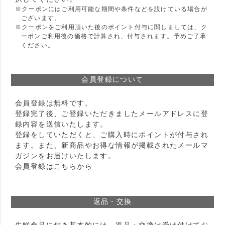
クーポンにはご利用可能な期間や条件などを設けている場合が
ございます。
クーポンをご利用頂いた後のポイント付与に関しましては、ク
ーポンご利用後の価格で計算され、付与されます。予めご了承
ください。
会員登録について
会員登録は無料です。
登録完了後、ご登録いただきましたメールアドレスに登
録内容を送信いたします。
登録をしていただくと、ご購入時にポイントが付与され
ます。また、新商品やお得な情報が掲載されたメールマ
ガジンをお届けいたします。
会員登録は
こちら
から
返品・交換