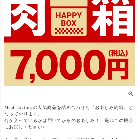
Meat Factoryの人気商品を詰め合わせた『お楽しみ肉箱』と
なっております。
何が入っているかは届いてからのお楽しみ！！是非この機会
にお試しください♪