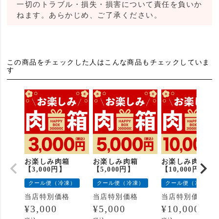
一切のトラブル・損失・損害について責任を負いか
ねます。あらかじめ、ご了承ください。
この商品をチェックした人はこんな商品もチェックしていま
す
お楽しみ肉箱
お楽しみ肉箱
お楽しみ肉箱
【3,000円】
【5,000円】
【10,000円】
クール便（冷凍）
クール便（冷凍）
クール便（冷凍）
当店特別価格
当店特別価格
当店特別価格
¥
3,000
¥
5,000
¥
10,000