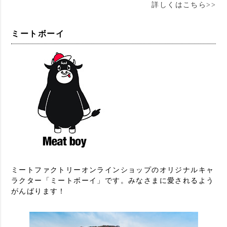
詳しくはこちら>>
ミートボーイ
ミートファクトリーオンラインショップのオリジナルキャ
ラクター「ミートボーイ」です。みなさまに愛されるよう
がんばります！