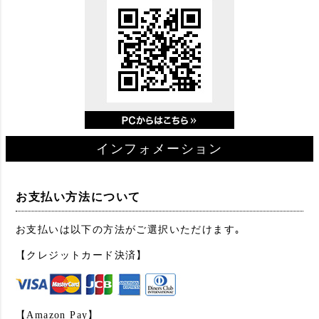
インフォメーション
お支払い方法について
お支払いは以下の方法がご選択いただけます｡
【クレジットカード決済】
【Amazon Pay】