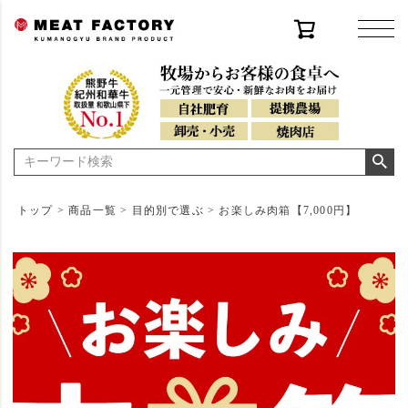
トップ
商品一覧
目的別で選ぶ
お楽しみ肉箱【7,000円】