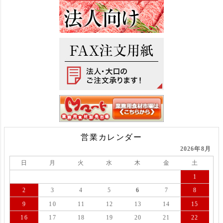
営業カレンダー
2026年8月
日
月
火
水
木
金
土
1
2
3
4
5
6
7
8
9
10
11
12
13
14
15
16
17
18
19
20
21
22