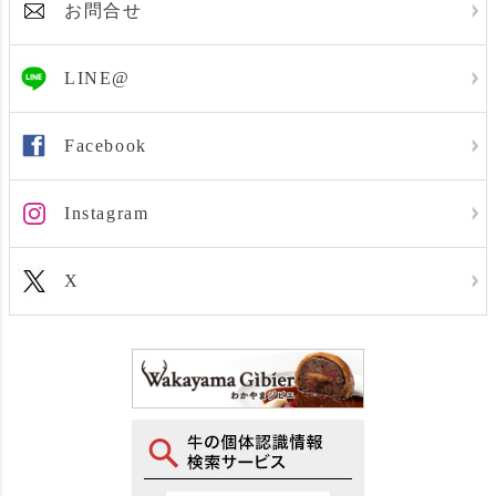
お問合せ
LINE@
Facebook
Instagram
X