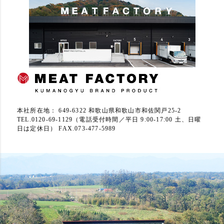
本社所在地： 649-6322 和歌山県和歌山市和佐関戸25-2
TEL.0120-69-1129（電話受付時間／平日 9:00-17:00 土、日曜
日は定休日） FAX.073-477-5989