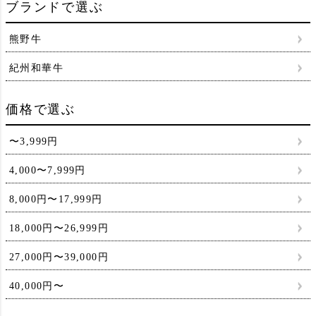
ブランドで選ぶ
熊野牛
紀州和華牛
価格で選ぶ
〜3,999円
4,000〜7,999円
8,000円〜17,999円
18,000円〜26,999円
27,000円〜39,000円
40,000円〜