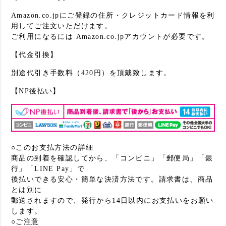
Amazon.co.jpにご登録の住所・クレジットカード情報を利
用してご注文いただけます。
ご利用になるには Amazon.co.jpアカウントが必要です。
【代金引換】
別途代引き手数料（420円）を頂戴致します。
【NP後払い】
○このお支払方法の詳細
商品の到着を確認してから、「コンビニ」「郵便局」「銀
行」「LINE Pay」で
後払いできる安心・簡単な決済方法です。請求書は、商品
とは別に
郵送されますので、発行から14日以内にお支払いをお願い
します。
○ご注意