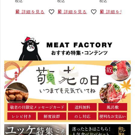
税込
税込
税込
詳細を見る
詳細を見る
詳細を見る