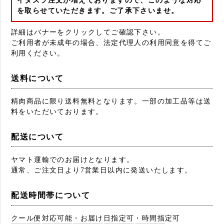
イタズラ注文が増えておりますので、このような対応
を取らせていただきます。ご了承下さいませ。
詳細はバナーをクリックしてご確認下さい。
ご利用者が未成年の場合、法定代理人の利用同意を得てご
利用ください。
送料について
精肉商品に限り送料無料となります。一部の加工品等は送
料をいただいております。
配送について
ヤマト運輸でのお届けとなります。
通常、ご注文日より7営業日以内に発送いたします。
配送時間帯について
クール便対応可能・お届け日指定可・時間指定可