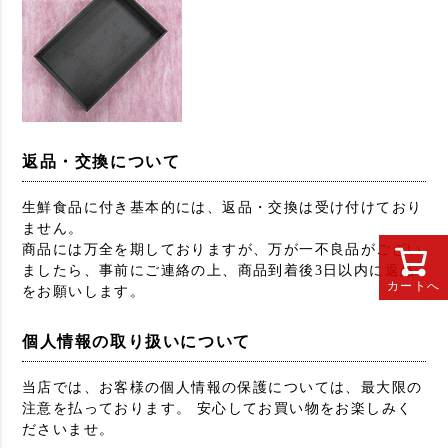
返品・交換について
生鮮食品に付き基本的には、返品・交換は受け付けており
ません。
商品には万全を期しておりますが、万が一不良品がござい
ましたら、事前にご連絡の上、商品到着後3日以内に返品
カートへ
をお願いします。
個人情報の取り扱いについて
当店では、お客様の個人情報の保護については、最大限の
注意を払っております。 安心してお買い物をお楽しみく
ださいませ。