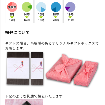
梱包について
ギフトの場合、高級感のあるオリジナルギフトボックスで
お届します。
下記のような状態で梱包いたします