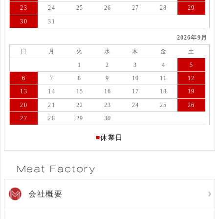
23
24
25
26
27
28
29
30
31
2026年9月
日
月
火
水
木
金
土
1
2
3
4
5
6
7
8
9
10
11
12
13
14
15
16
17
18
19
20
21
22
23
24
25
26
27
28
29
30
■
休業日
会社概要