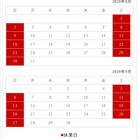
2026年8月
日
月
火
水
木
金
土
1
2
3
4
5
6
7
8
9
10
11
12
13
14
15
16
17
18
19
20
21
22
23
24
25
26
27
28
29
30
31
2026年9月
日
月
火
水
木
金
土
1
2
3
4
5
6
7
8
9
10
11
12
13
14
15
16
17
18
19
20
21
22
23
24
25
26
27
28
29
30
■
休業日