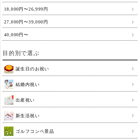
18,000円〜26,999円
27,000円〜39,000円
40,000円〜
目的別で選ぶ
誕生日のお祝い
結婚内祝い
出産祝い
新生活祝い
ゴルフコンペ景品