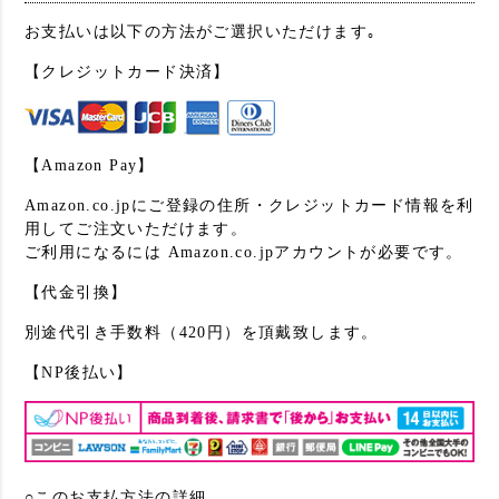
お支払いは以下の方法がご選択いただけます｡
【クレジットカード決済】
【Amazon Pay】
Amazon.co.jpにご登録の住所・クレジットカード情報を利
用してご注文いただけます。
ご利用になるには Amazon.co.jpアカウントが必要です。
【代金引換】
別途代引き手数料（420円）を頂戴致します。
【NP後払い】
○このお支払方法の詳細