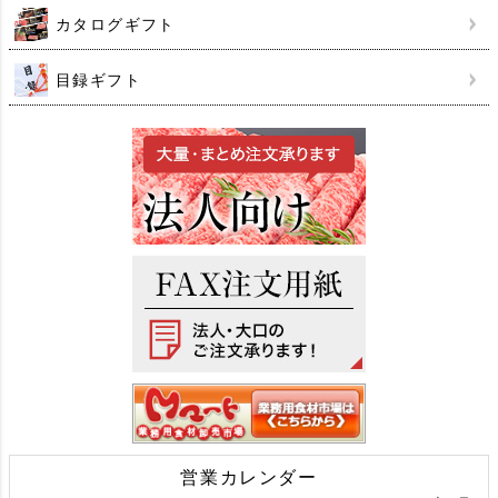
カタログギフト
目録ギフト
営業カレンダー