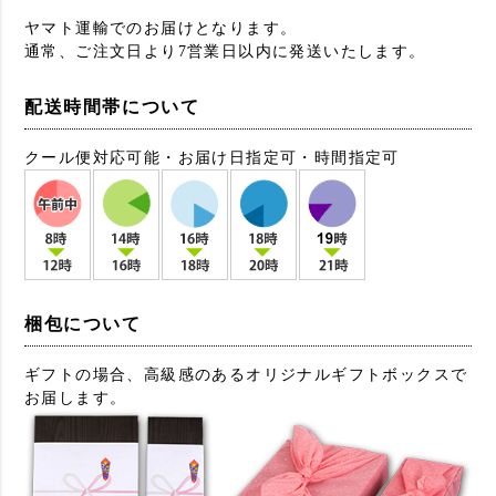
ヤマト運輸でのお届けとなります。
通常、ご注文日より7営業日以内に発送いたします。
配送時間帯について
クール便対応可能・お届け日指定可・時間指定可
梱包について
ギフトの場合、高級感のあるオリジナルギフトボックスで
お届します。