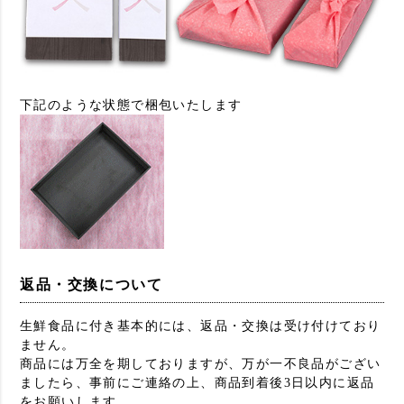
下記のような状態で梱包いたします
返品・交換について
生鮮食品に付き基本的には、返品・交換は受け付けており
ません。
商品には万全を期しておりますが、万が一不良品がござい
ましたら、事前にご連絡の上、商品到着後3日以内に返品
をお願いします。