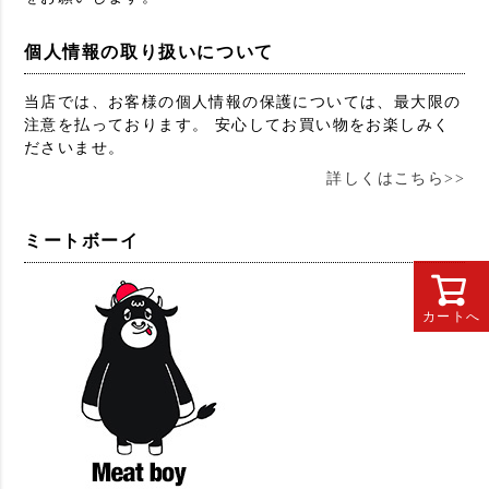
個人情報の取り扱いについて
当店では、お客様の個人情報の保護については、最大限の
注意を払っております。 安心してお買い物をお楽しみく
ださいませ。
詳しくはこちら>>
ミートボーイ
カートへ