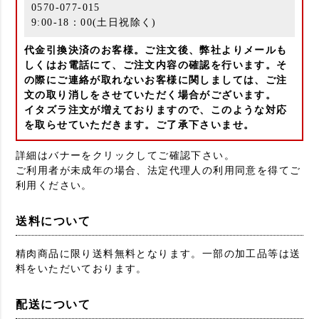
0570-077-015
9:00-18：00(土日祝除く)
代金引換決済のお客様。ご注文後、弊社よりメールも
しくはお電話にて、ご注文内容の確認を行います。そ
の際にご連絡が取れないお客様に関しましては、ご注
文の取り消しをさせていただく場合がございます。
イタズラ注文が増えておりますので、このような対応
を取らせていただきます。ご了承下さいませ。
詳細はバナーをクリックしてご確認下さい。
ご利用者が未成年の場合、法定代理人の利用同意を得てご
利用ください。
送料について
精肉商品に限り送料無料となります。一部の加工品等は送
料をいただいております。
配送について