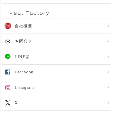
会社概要
お問合せ
LINE@
Facebook
Instagram
X