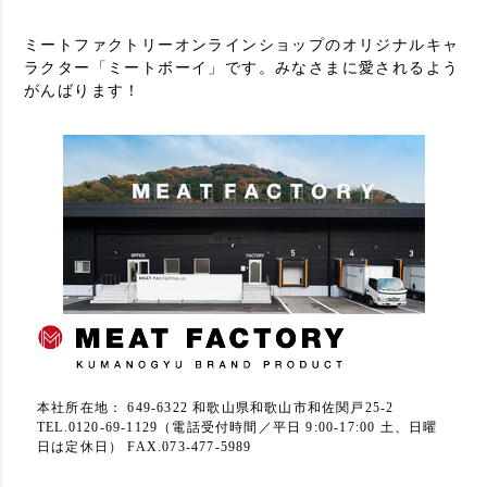
ミートファクトリーオンラインショップのオリジナルキャ
ラクター「ミートボーイ」です。みなさまに愛されるよう
がんばります！
本社所在地： 649-6322 和歌山県和歌山市和佐関戸25-2
TEL.0120-69-1129（電話受付時間／平日 9:00-17:00 土、日曜
日は定休日） FAX.073-477-5989