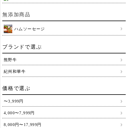
無添加商品
ハムソーセージ
ブランドで選ぶ
熊野牛
紀州和華牛
価格で選ぶ
〜3,999円
4,000〜7,999円
8,000円〜17,999円