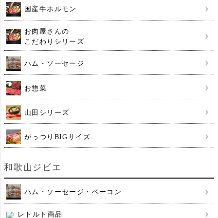
国産牛ホルモン
お肉屋さんの
こだわりシリーズ
ハム・ソーセージ
お惣菜
山田シリーズ
がっつりBIGサイズ
和歌山ジビエ
ハム・ソーセージ・ベーコン
レトルト商品