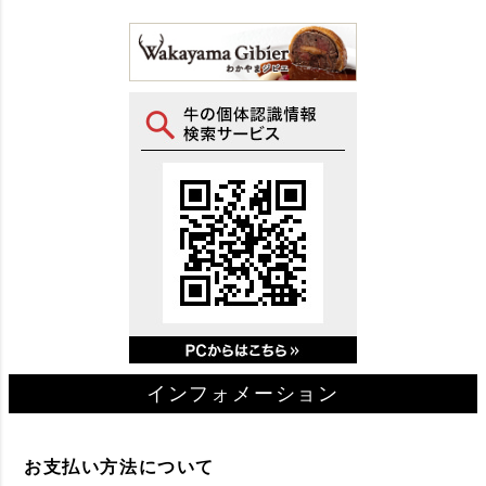
インフォメーション
お支払い方法について