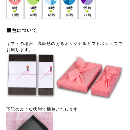
梱包について
ギフトの場合、高級感のあるオリジナルギフトボックスで
お届します。
下記のような状態で梱包いたします