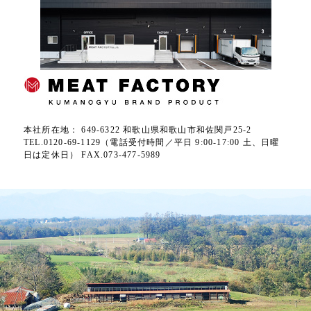
本社所在地： 649-6322 和歌山県和歌山市和佐関戸25-2
TEL.0120-69-1129（電話受付時間／平日 9:00-17:00 土、日曜
日は定休日） FAX.073-477-5989