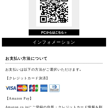
インフォメーション
お支払い方法について
お支払いは以下の方法がご選択いただけます｡
【クレジットカード決済】
【Amazon Pay】
Amazon.co.jpにご登録の住所・クレジットカード情報を利