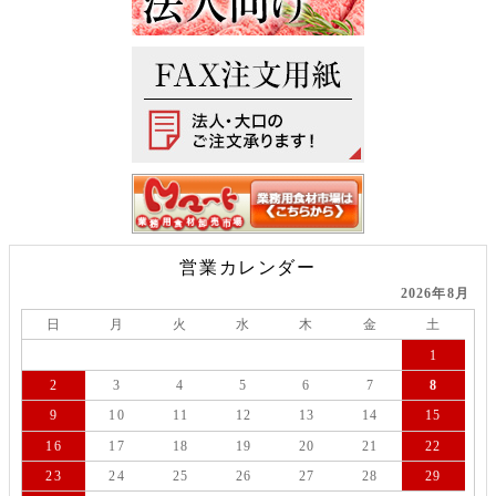
営業カレンダー
2026年8月
日
月
火
水
木
金
土
1
2
3
4
5
6
7
8
9
10
11
12
13
14
15
16
17
18
19
20
21
22
23
24
25
26
27
28
29