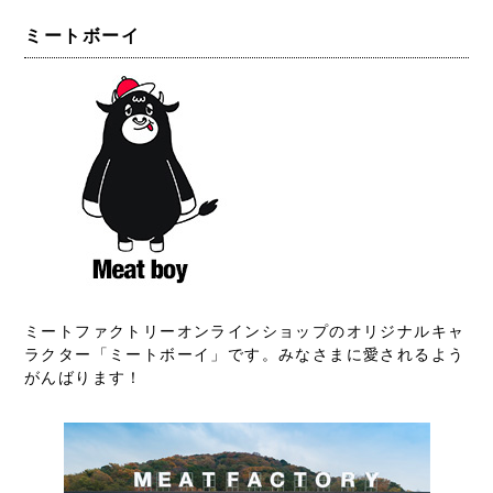
ミートボーイ
ミートファクトリーオンラインショップのオリジナルキャ
ラクター「ミートボーイ」です。みなさまに愛されるよう
がんばります！