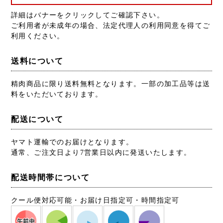
詳細はバナーをクリックしてご確認下さい。
ご利用者が未成年の場合、法定代理人の利用同意を得てご
利用ください。
送料について
精肉商品に限り送料無料となります。一部の加工品等は送
料をいただいております。
配送について
ヤマト運輸でのお届けとなります。
通常、ご注文日より7営業日以内に発送いたします。
配送時間帯について
クール便対応可能・お届け日指定可・時間指定可