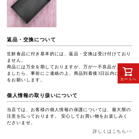
返品・交換について
生鮮食品に付き基本的には、返品・交換は受け付けており
ません。
商品には万全を期しておりますが、万が一不良品がござい
ましたら、事前にご連絡の上、商品到着後3日以内に返品
カートへ
をお願いします。
個人情報の取り扱いについて
当店では、お客様の個人情報の保護については、最大限の
注意を払っております。 安心してお買い物をお楽しみく
ださいませ。
詳しくはこちら>>