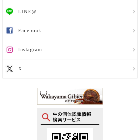
LINE@
Facebook
Instagram
X