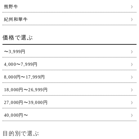
熊野牛
紀州和華牛
価格で選ぶ
〜3,999円
4,000〜7,999円
8,000円〜17,999円
18,000円〜26,999円
27,000円〜39,000円
40,000円〜
目的別で選ぶ