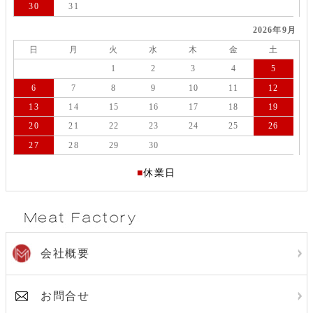
30
31
2026年9月
日
月
火
水
木
金
土
1
2
3
4
5
6
7
8
9
10
11
12
13
14
15
16
17
18
19
20
21
22
23
24
25
26
27
28
29
30
■
休業日
会社概要
お問合せ