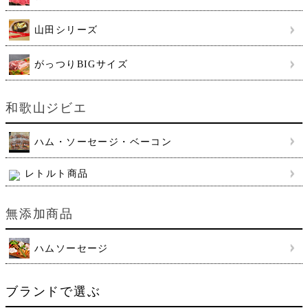
山田シリーズ
がっつりBIGサイズ
和歌山ジビエ
ハム・ソーセージ・ベーコン
レトルト商品
無添加商品
ハムソーセージ
ブランドで選ぶ