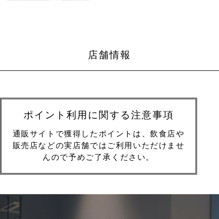
店舗情報
ポイント利用に関する注意事項
通販サイトで獲得したポイントは、飲食店や
販売店などの実店舗ではご利用いただけませ
んので予めご了承ください。