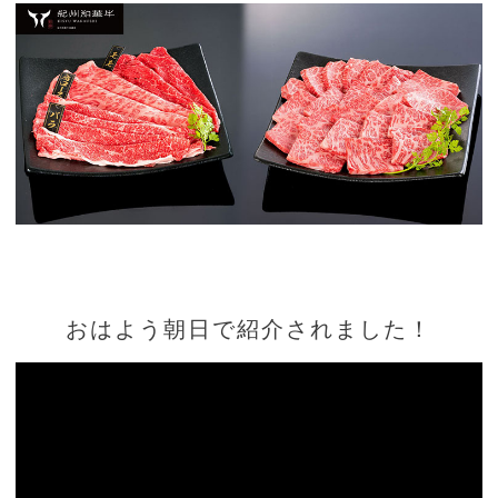
おはよう朝日で紹介されました！