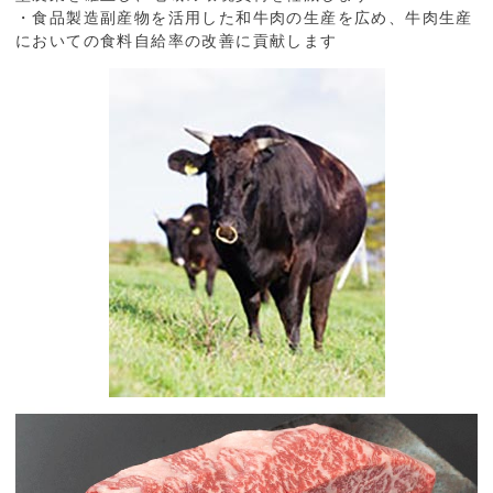
・食品製造副産物を活用した和牛肉の生産を広め、牛肉生産
においての食料自給率の改善に貢献します