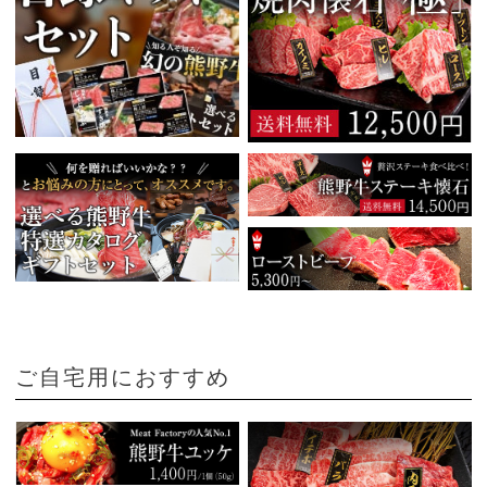
ご自宅用におすすめ