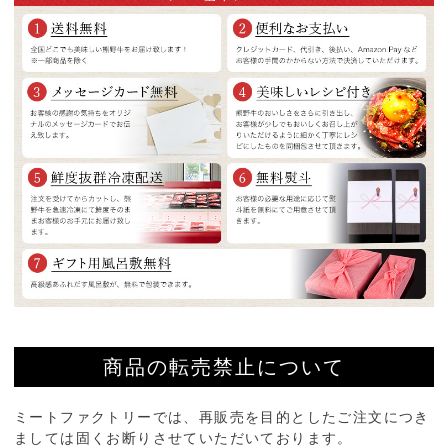
商品の転売禁止について
ミートファクトリーでは、再販売を目的としたご注文につき
ましては固くお断りさせていただいております。