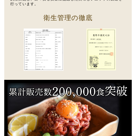
行っています。
衛生管理の徹底