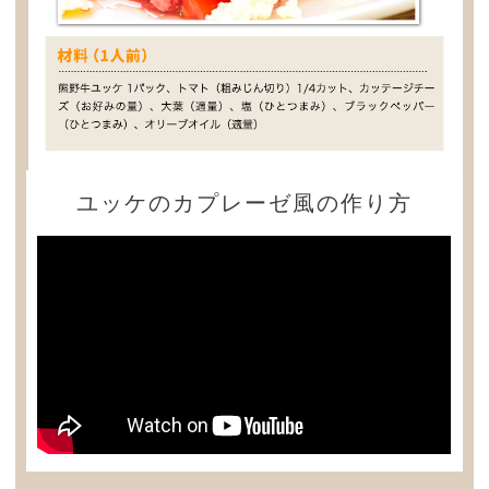
ユッケのカプレーゼ風の作り方