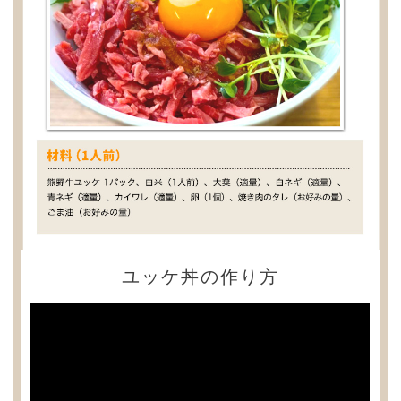
ユッケ丼の作り方