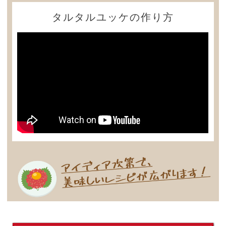
タルタルユッケの作り方