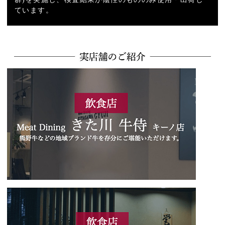
ています。