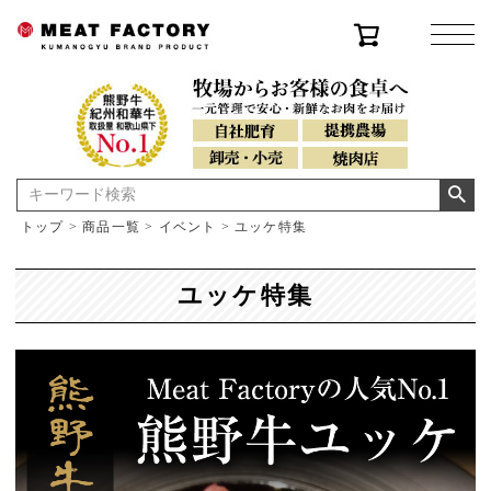
トップ
商品一覧
イベント
ユッケ特集
ユッケ特集