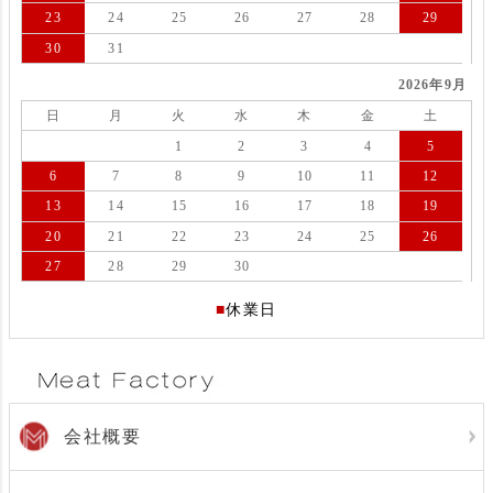
23
24
25
26
27
28
29
30
31
2026年9月
日
月
火
水
木
金
土
1
2
3
4
5
6
7
8
9
10
11
12
13
14
15
16
17
18
19
20
21
22
23
24
25
26
27
28
29
30
■
休業日
会社概要