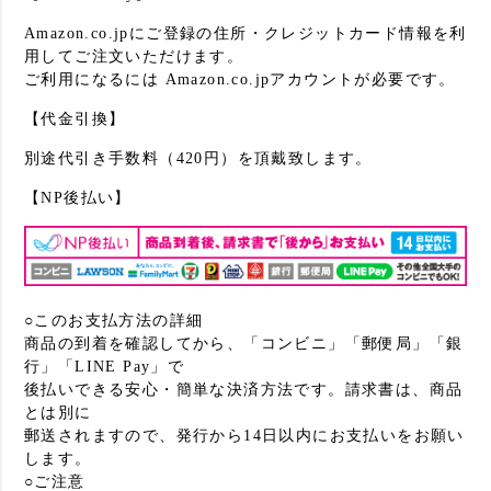
Amazon.co.jpにご登録の住所・クレジットカード情報を利
用してご注文いただけます。
ご利用になるには Amazon.co.jpアカウントが必要です。
【代金引換】
別途代引き手数料（420円）を頂戴致します。
【NP後払い】
○このお支払方法の詳細
商品の到着を確認してから、「コンビニ」「郵便局」「銀
行」「LINE Pay」で
後払いできる安心・簡単な決済方法です。請求書は、商品
とは別に
郵送されますので、発行から14日以内にお支払いをお願い
します。
○ご注意