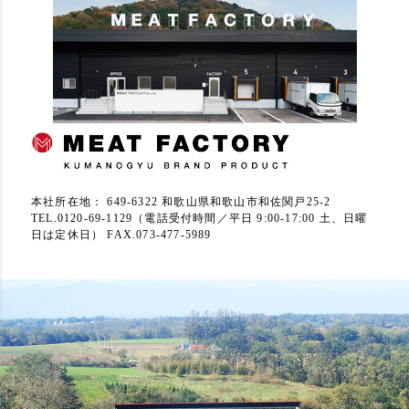
本社所在地： 649-6322 和歌山県和歌山市和佐関戸25-2
TEL.0120-69-1129（電話受付時間／平日 9:00-17:00 土、日曜
日は定休日） FAX.073-477-5989