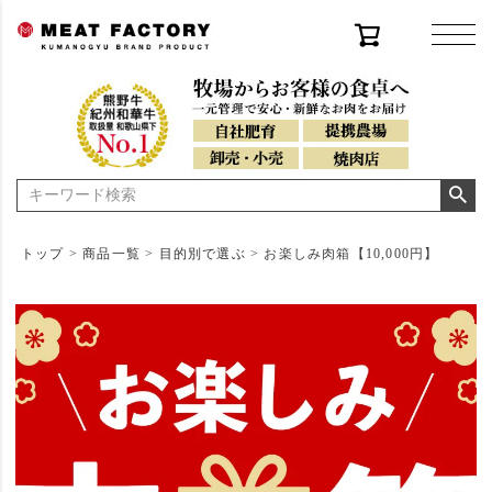
トップ
商品一覧
目的別で選ぶ
お楽しみ肉箱【10,000円】