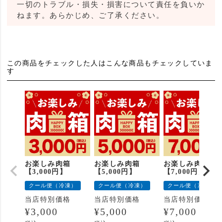
一切のトラブル・損失・損害について責任を負いか
ねます。あらかじめ、ご了承ください。
この商品をチェックした人はこんな商品もチェックしていま
す
お楽しみ肉箱
お楽しみ肉箱
お楽しみ肉箱
【3,000円】
【5,000円】
【7,000円】
クール便（冷凍）
クール便（冷凍）
クール便（冷凍）
当店特別価格
当店特別価格
当店特別価格
¥
3,000
¥
5,000
¥
7,000