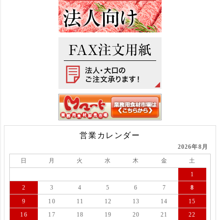
営業カレンダー
2026年8月
日
月
火
水
木
金
土
1
2
3
4
5
6
7
8
9
10
11
12
13
14
15
16
17
18
19
20
21
22