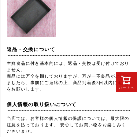
返品・交換について
生鮮食品に付き基本的には、返品・交換は受け付けており
ません。
商品には万全を期しておりますが、万が一不良品がござい
ましたら、事前にご連絡の上、商品到着後3日以内に返品
カートへ
をお願いします。
個人情報の取り扱いについて
当店では、お客様の個人情報の保護については、最大限の
注意を払っております。 安心してお買い物をお楽しみく
ださいませ。