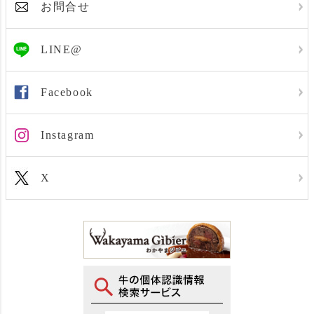
お問合せ
LINE@
Facebook
Instagram
X