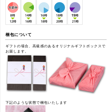
梱包について
ギフトの場合、高級感のあるオリジナルギフトボックスで
お届します。
下記のような状態で梱包いたします