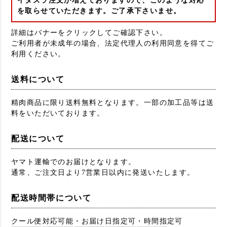
イタズラ注文が増えておりますので、このような対応
を取らせていただきます。ご了承下さいませ。
詳細はバナーをクリックしてご確認下さい。
ご利用者が未成年の場合、法定代理人の利用同意を得てご
利用ください。
送料について
精肉商品に限り送料無料となります。一部の加工品等は送
料をいただいております。
配送について
ヤマト運輸でのお届けとなります。
通常、ご注文日より7営業日以内に発送いたします。
配送時間帯について
クール便対応可能・お届け日指定可・時間指定可