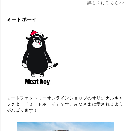
詳しくはこちら>>
ミートボーイ
ミートファクトリーオンラインショップのオリジナルキャ
ラクター「ミートボーイ」です。みなさまに愛されるよう
がんばります！