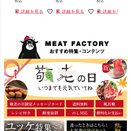
税込
税込
税込
詳細を見る
詳細を見る
詳細を見る