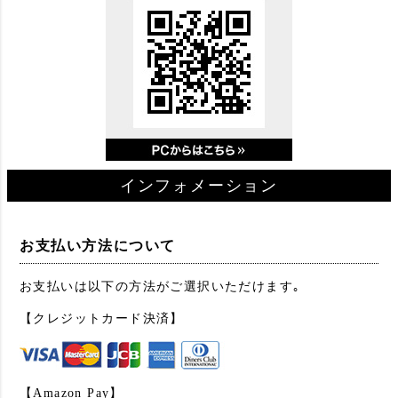
インフォメーション
お支払い方法について
お支払いは以下の方法がご選択いただけます｡
【クレジットカード決済】
【Amazon Pay】