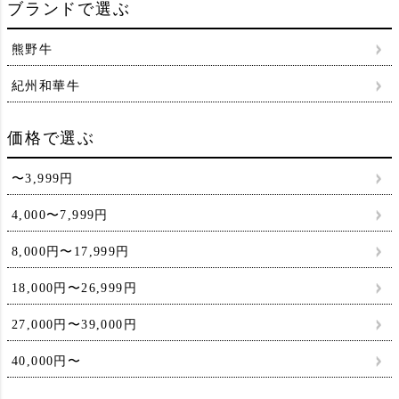
ブランドで選ぶ
熊野牛
紀州和華牛
価格で選ぶ
〜3,999円
4,000〜7,999円
8,000円〜17,999円
18,000円〜26,999円
27,000円〜39,000円
40,000円〜