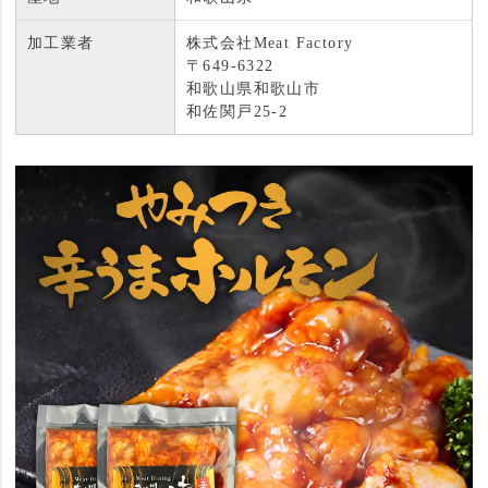
加工業者
株式会社Meat Factory
〒649-6322
和歌山県和歌山市
和佐関戸25-2