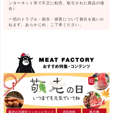
ンターネット等で不正に転売、取引された商品の場
合）
一切のトラブル・損失・損害について責任を負いか
ねます。あらかじめ、ご了承ください。