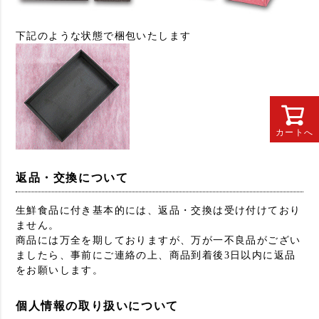
下記のような状態で梱包いたします
カートへ
返品・交換について
生鮮食品に付き基本的には、返品・交換は受け付けており
ません。
商品には万全を期しておりますが、万が一不良品がござい
ましたら、事前にご連絡の上、商品到着後3日以内に返品
をお願いします。
個人情報の取り扱いについて