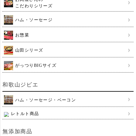
こだわりシリーズ
ハム・ソーセージ
お惣菜
山田シリーズ
がっつりBIGサイズ
和歌山ジビエ
ハム・ソーセージ・ベーコン
レトルト商品
無添加商品