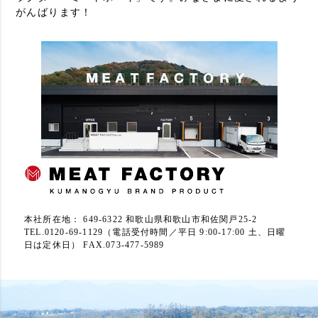
がんばります！
本社所在地： 649-6322 和歌山県和歌山市和佐関戸25-2
TEL.0120-69-1129（電話受付時間／平日 9:00-17:00 土、日曜
日は定休日） FAX.073-477-5989