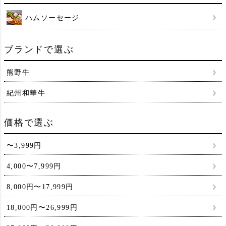
ハムソーセージ
ブランドで選ぶ
熊野牛
紀州和華牛
価格で選ぶ
〜3,999円
4,000〜7,999円
8,000円〜17,999円
18,000円〜26,999円