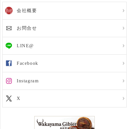
会社概要
お問合せ
LINE@
Facebook
Instagram
X