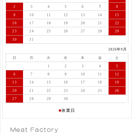
2
3
4
5
6
7
8
9
10
11
12
13
14
15
16
17
18
19
20
21
22
23
24
25
26
27
28
29
30
31
2026年9月
日
月
火
水
木
金
土
1
2
3
4
5
6
7
8
9
10
11
12
13
14
15
16
17
18
19
20
21
22
23
24
25
26
27
28
29
30
■
休業日