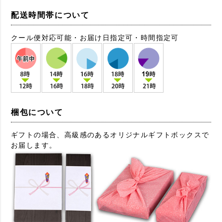
配送時間帯について
クール便対応可能・お届け日指定可・時間指定可
梱包について
ギフトの場合、高級感のあるオリジナルギフトボックスで
お届します。