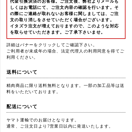
代金引換決済のお客様。ご注文後、弊社よりメールも
しくはお電話にて、ご注文内容の確認を行います。そ
の際にご連絡が取れないお客様に関しましては、ご注
文の取り消しをさせていただく場合がございます。
イタズラ注文が増えておりますので、このような対応
を取らせていただきます。ご了承下さいませ。
詳細はバナーをクリックしてご確認下さい。
ご利用者が未成年の場合、法定代理人の利用同意を得てご
利用ください。
送料について
精肉商品に限り送料無料となります。一部の加工品等は送
料をいただいております。
配送について
ヤマト運輸でのお届けとなります。
通常、ご注文日より7営業日以内に発送いたします。