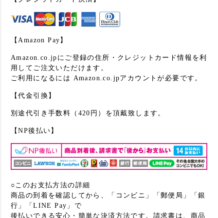
【Amazon Pay】
Amazon.co.jpにご登録の住所・クレジットカード情報を利
用してご注文いただけます。
ご利用になるには Amazon.co.jpアカウントが必要です。
【代金引換】
別途代引き手数料（420円）を頂戴致します。
【NP後払い】
○このお支払方法の詳細
商品の到着を確認してから、「コンビニ」「郵便局」「銀
行」「LINE Pay」で
後払いできる安心・簡単な決済方法です。請求書は、商品