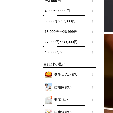
〜3,999円
4,000〜7,999円
8,000円〜17,999円
18,000円〜26,999円
27,000円〜39,000円
40,000円〜
目的別で選ぶ
誕生日のお祝い
結婚内祝い
出産祝い
新生活祝い