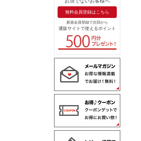
お済でないお客様へ
無料会員登録はこちら
新規会員登録で次回から
通販サイトで使えるポイント