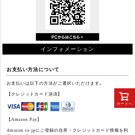
インフォメーション
お支払い方法について
お支払いは以下の方法がご選択いただけます｡
【クレジットカード決済】
カートへ
【Amazon Pay】
Amazon.co.jpにご登録の住所・クレジットカード情報を利