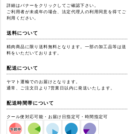
詳細はバナーをクリックしてご確認下さい。
ご利用者が未成年の場合、法定代理人の利用同意を得てご
利用ください。
送料について
精肉商品に限り送料無料となります。一部の加工品等は送
料をいただいております。
配送について
ヤマト運輸でのお届けとなります。
通常、ご注文日より7営業日以内に発送いたします。
配送時間帯について
クール便対応可能・お届け日指定可・時間指定可