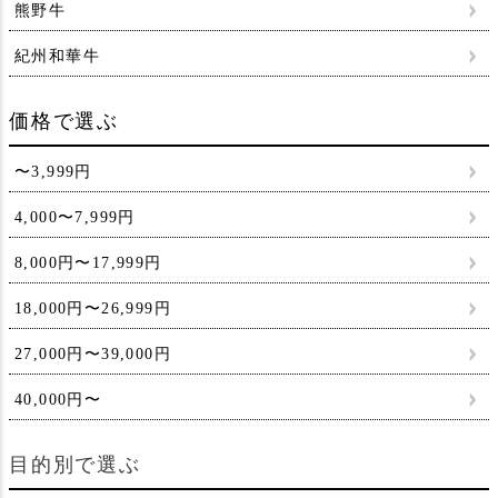
熊野牛
紀州和華牛
価格で選ぶ
〜3,999円
4,000〜7,999円
8,000円〜17,999円
18,000円〜26,999円
27,000円〜39,000円
40,000円〜
目的別で選ぶ