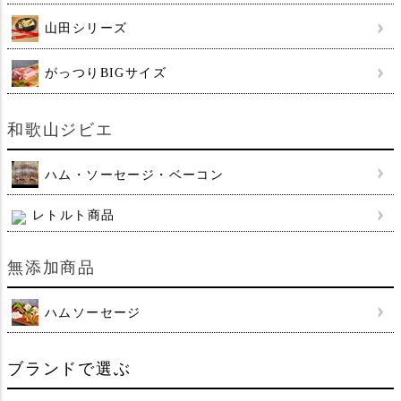
山田シリーズ
がっつりBIGサイズ
和歌山ジビエ
ハム・ソーセージ・ベーコン
レトルト商品
無添加商品
ハムソーセージ
ブランドで選ぶ