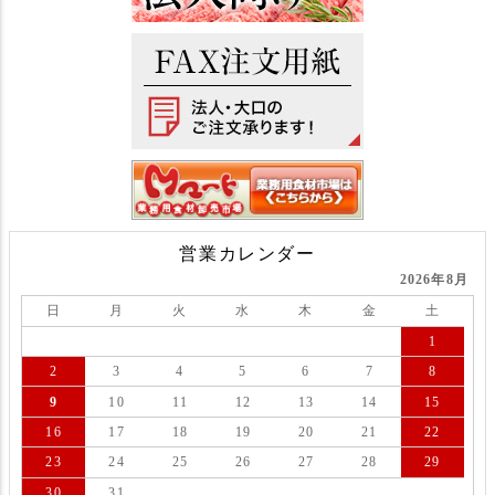
営業カレンダー
2026年8月
日
月
火
水
木
金
土
1
2
3
4
5
6
7
8
9
10
11
12
13
14
15
16
17
18
19
20
21
22
23
24
25
26
27
28
29
30
31