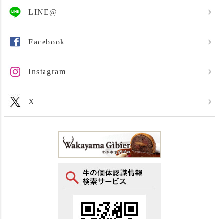
LINE@
Facebook
Instagram
X