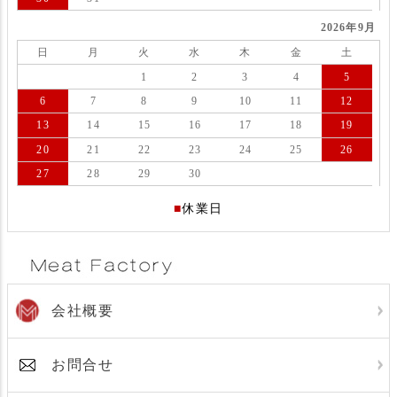
2026年9月
日
月
火
水
木
金
土
1
2
3
4
5
6
7
8
9
10
11
12
13
14
15
16
17
18
19
20
21
22
23
24
25
26
27
28
29
30
■
休業日
会社概要
お問合せ