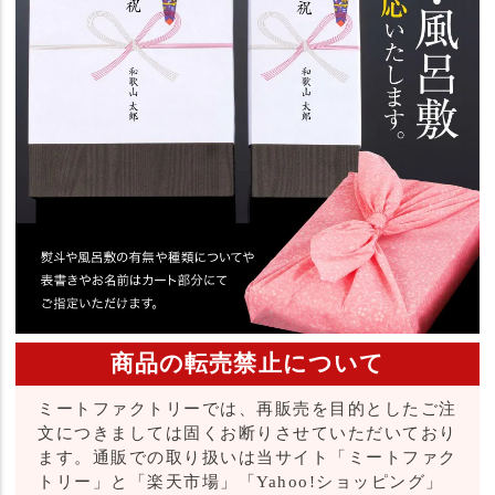
商品の転売禁止について
ミートファクトリーでは、再販売を目的としたご注
文につきましては固くお断りさせていただいており
ます。通販での取り扱いは当サイト「ミートファク
トリー」と「楽天市場」「Yahoo!ショッピング」