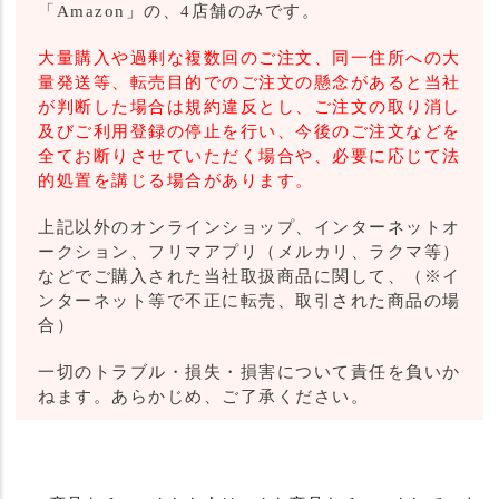
「Amazon」の、4店舗のみです。
大量購入や過剰な複数回のご注文、同一住所への大
量発送等、転売目的でのご注文の懸念があると当社
が判断した場合は規約違反とし、ご注文の取り消し
及びご利用登録の停止を行い、今後のご注文などを
全てお断りさせていただく場合や、必要に応じて法
的処置を講じる場合があります。
上記以外のオンラインショップ、インターネットオ
ークション、フリマアプリ（メルカリ、ラクマ等）
などでご購入された当社取扱商品に関して、（※イ
ンターネット等で不正に転売、取引された商品の場
合）
一切のトラブル・損失・損害について責任を負いか
ねます。あらかじめ、ご了承ください。