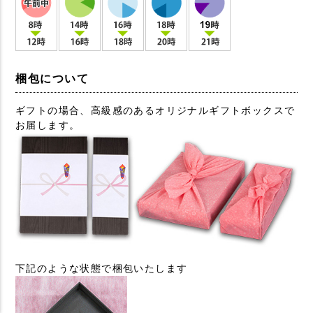
梱包について
ギフトの場合、高級感のあるオリジナルギフトボックスで
お届します。
下記のような状態で梱包いたします