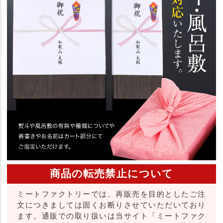
商品の転売禁止について
ミートファクトリーでは、再販売を目的としたご注
文につきましては固くお断りさせていただいており
ます。通販での取り扱いは当サイト「ミートファク