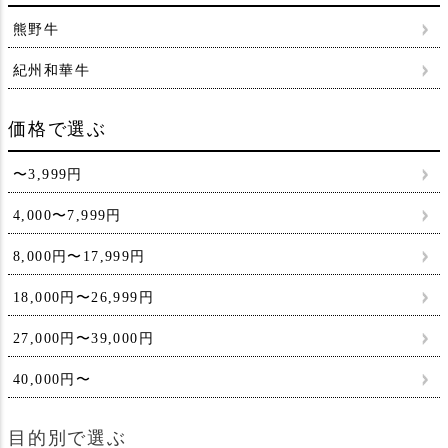
熊野牛
紀州和華牛
価格で選ぶ
〜3,999円
4,000〜7,999円
8,000円〜17,999円
18,000円〜26,999円
27,000円〜39,000円
40,000円〜
目的別で選ぶ