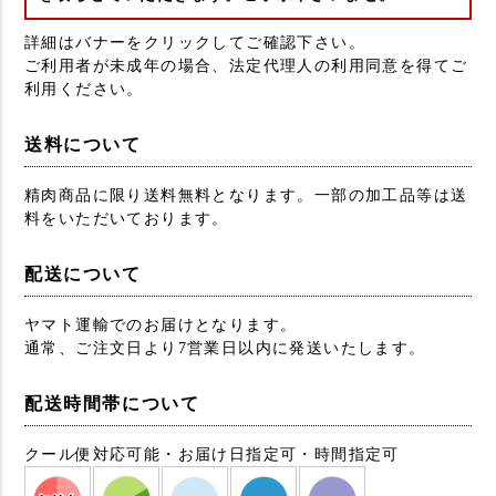
詳細はバナーをクリックしてご確認下さい。
ご利用者が未成年の場合、法定代理人の利用同意を得てご
利用ください。
送料について
精肉商品に限り送料無料となります。一部の加工品等は送
料をいただいております。
配送について
ヤマト運輸でのお届けとなります。
通常、ご注文日より7営業日以内に発送いたします。
配送時間帯について
クール便対応可能・お届け日指定可・時間指定可