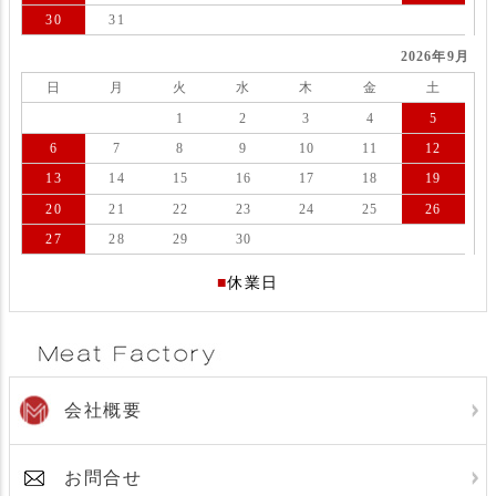
30
31
2026年9月
日
月
火
水
木
金
土
1
2
3
4
5
6
7
8
9
10
11
12
13
14
15
16
17
18
19
20
21
22
23
24
25
26
27
28
29
30
■
休業日
会社概要
お問合せ