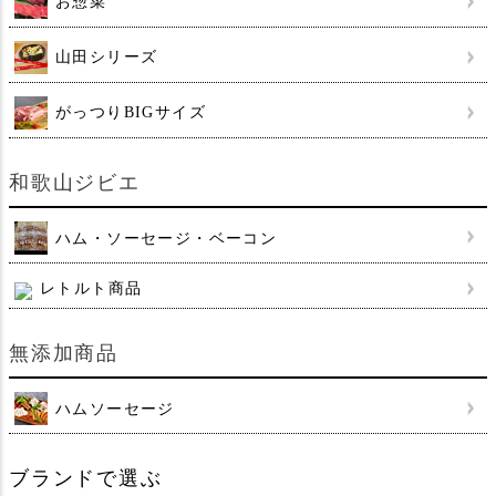
お惣菜
山田シリーズ
がっつりBIGサイズ
和歌山ジビエ
ハム・ソーセージ・ベーコン
レトルト商品
無添加商品
ハムソーセージ
ブランドで選ぶ