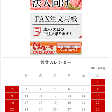
営業カレンダー
2026年8月
日
月
火
水
木
金
土
1
2
3
4
5
6
7
8
9
10
11
12
13
14
15
16
17
18
19
20
21
22
23
24
25
26
27
28
29