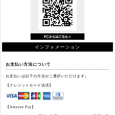
インフォメーション
お支払い方法について
お支払いは以下の方法がご選択いただけます｡
【クレジットカード決済】
【Amazon Pay】