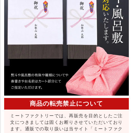
商品の転売禁止について
ミートファクトリーでは、再販売を目的としたご注
文につきましては固くお断りさせていただいており
ます。通販での取り扱いは当サイト「ミートファク