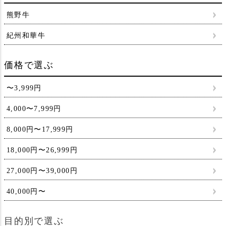
熊野牛
紀州和華牛
価格で選ぶ
〜3,999円
4,000〜7,999円
8,000円〜17,999円
18,000円〜26,999円
27,000円〜39,000円
40,000円〜
目的別で選ぶ