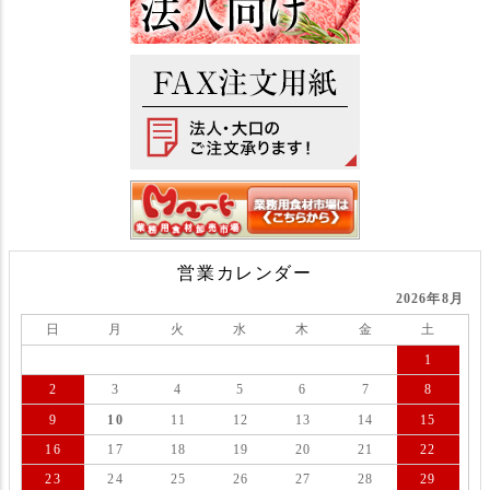
営業カレンダー
2026年8月
日
月
火
水
木
金
土
1
2
3
4
5
6
7
8
9
10
11
12
13
14
15
16
17
18
19
20
21
22
23
24
25
26
27
28
29