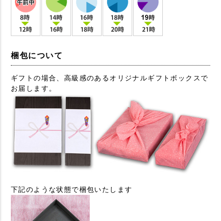
梱包について
ギフトの場合、高級感のあるオリジナルギフトボックスで
お届します。
下記のような状態で梱包いたします