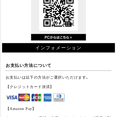
インフォメーション
お支払い方法について
お支払いは以下の方法がご選択いただけます｡
【クレジットカード決済】
【Amazon Pay】