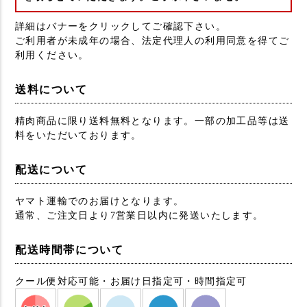
詳細はバナーをクリックしてご確認下さい。
ご利用者が未成年の場合、法定代理人の利用同意を得てご
利用ください。
送料について
精肉商品に限り送料無料となります。一部の加工品等は送
料をいただいております。
配送について
ヤマト運輸でのお届けとなります。
通常、ご注文日より7営業日以内に発送いたします。
配送時間帯について
クール便対応可能・お届け日指定可・時間指定可