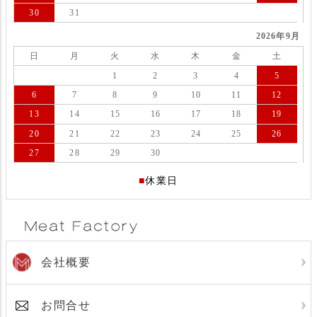
30
31
2026年9月
日
月
火
水
木
金
土
1
2
3
4
5
6
7
8
9
10
11
12
13
14
15
16
17
18
19
20
21
22
23
24
25
26
27
28
29
30
■
休業日
会社概要
お問合せ