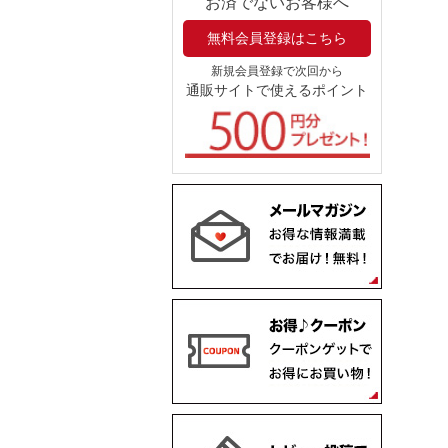
お済でないお客様へ
無料会員登録はこちら
新規会員登録で次回から
通販サイトで使えるポイント