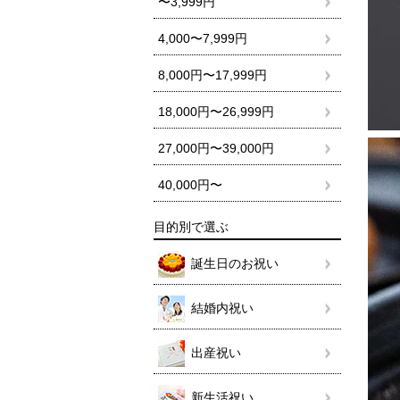
〜3,999円
4,000〜7,999円
8,000円〜17,999円
18,000円〜26,999円
27,000円〜39,000円
40,000円〜
目的別で選ぶ
誕生日のお祝い
結婚内祝い
出産祝い
新生活祝い