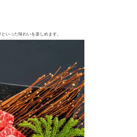
!といった味わいを楽しめます。