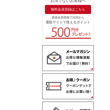
お済でないお客様へ
無料会員登録はこちら
新規会員登録で次回から
通販サイトで使えるポイント