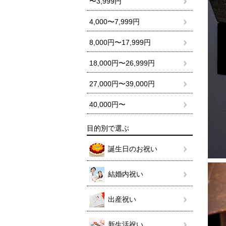
〜3,999円
4,000〜7,999円
8,000円〜17,999円
18,000円〜26,999円
27,000円〜39,000円
40,000円〜
目的別で選ぶ
誕生日のお祝い
結婚内祝い
出産祝い
新生活祝い