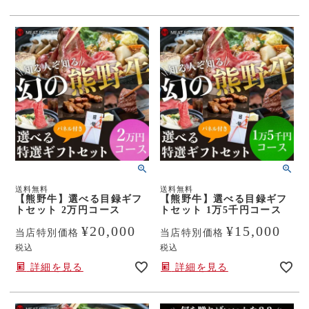
送料無料
送料無料
【熊野牛】選べる目録ギフ
【熊野牛】選べる目録ギフ
トセット 2万円コース
トセット 1万5千円コース
¥
20,000
¥
15,000
当店特別価格
当店特別価格
税込
税込
詳細を見る
詳細を見る