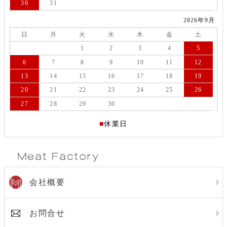
30
31
2026年9月
日
月
火
水
木
金
土
1
2
3
4
5
6
7
8
9
10
11
12
13
14
15
16
17
18
19
20
21
22
23
24
25
26
27
28
29
30
■
休業日
会社概要
お問合せ