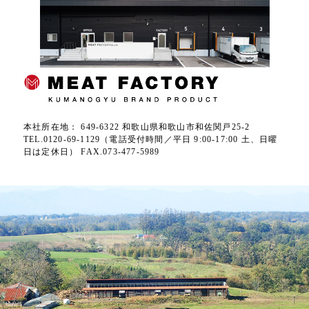
本社所在地： 649-6322 和歌山県和歌山市和佐関戸25-2
TEL.0120-69-1129（電話受付時間／平日 9:00-17:00 土、日曜
日は定休日） FAX.073-477-5989