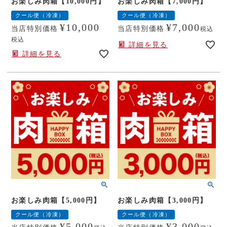
お楽しみ肉箱【10,000円】
お楽しみ肉箱【7,000円】
クール便（冷凍）
クール便（冷凍）
¥
10,000
¥
7,000
当店特別価格
当店特別価格
税込
税込
詳細を見る
詳細を見る
お楽しみ肉箱【5,000円】
お楽しみ肉箱【3,000円】
クール便（冷凍）
クール便（冷凍）
¥
5,000
¥
3,000