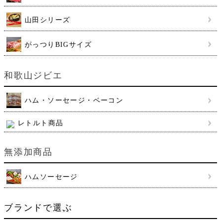
山田シリーズ
がっつりBIGサイズ
和歌山ジビエ
ハム・ソーセージ・ベーコン
レトルト商品
無添加商品
ハムソーセージ
ブランドで選ぶ