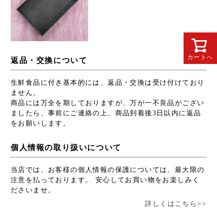
カートへ
返品・交換について
生鮮食品に付き基本的には、返品・交換は受け付けており
ません。
商品には万全を期しておりますが、万が一不良品がござい
ましたら、事前にご連絡の上、商品到着後3日以内に返品
をお願いします。
個人情報の取り扱いについて
当店では、お客様の個人情報の保護については、最大限の
注意を払っております。 安心してお買い物をお楽しみく
ださいませ。
詳しくはこちら>>