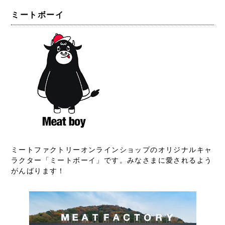
ミートボーイ
ミートファクトリーオンラインショップのオリジナルキャ
ラクター「ミートボーイ」です。みなさまに愛されるよう
がんばります！