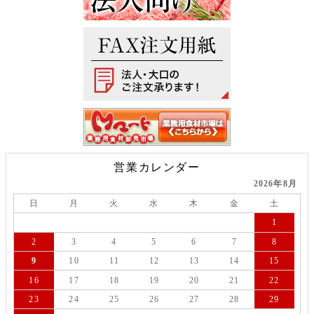
営業カレンダー
2026年8月
日
月
火
水
木
金
土
1
2
3
4
5
6
7
8
9
10
11
12
13
14
15
16
17
18
19
20
21
22
23
24
25
26
27
28
29