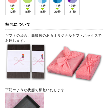
梱包について
ギフトの場合、高級感のあるオリジナルギフトボックスで
お届します。
下記のような状態で梱包いたします