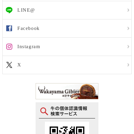
LINE@
Facebook
Instagram
X