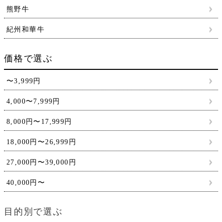
熊野牛
紀州和華牛
価格で選ぶ
〜3,999円
4,000〜7,999円
8,000円〜17,999円
18,000円〜26,999円
27,000円〜39,000円
40,000円〜
目的別で選ぶ