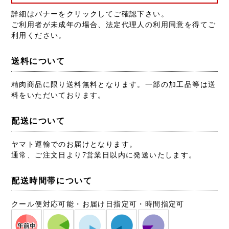
詳細はバナーをクリックしてご確認下さい。
ご利用者が未成年の場合、法定代理人の利用同意を得てご
利用ください。
送料について
精肉商品に限り送料無料となります。一部の加工品等は送
料をいただいております。
配送について
ヤマト運輸でのお届けとなります。
通常、ご注文日より7営業日以内に発送いたします。
配送時間帯について
クール便対応可能・お届け日指定可・時間指定可