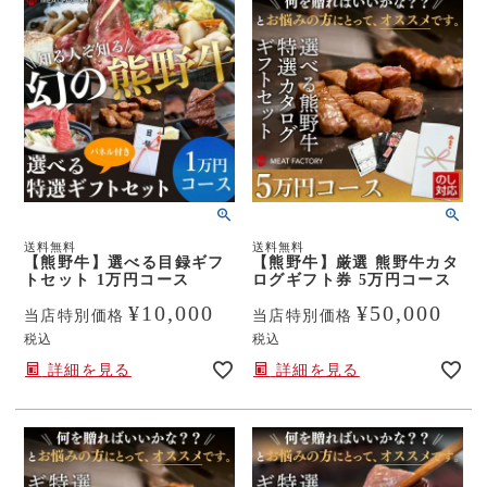
送料無料
送料無料
【熊野牛】選べる目録ギフ
【熊野牛】厳選 熊野牛カタ
トセット 1万円コース
ログギフト券 5万円コース
¥
10,000
¥
50,000
当店特別価格
当店特別価格
税込
税込
詳細を見る
詳細を見る