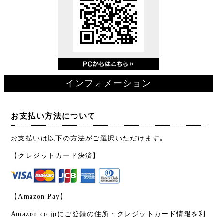
インフォメーション
お支払い方法について
お支払いは以下の方法がご選択いただけます｡
【クレジットカード決済】
【Amazon Pay】
Amazon.co.jpにご登録の住所・クレジットカード情報を利