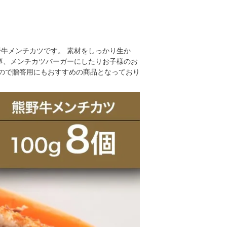
野牛メンチカツです。 素材をしっかり生か
事、メンチカツバーガーにしたりお子様のお
ので贈答用にもおすすめの商品となっており