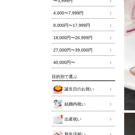
〜3,999円
4,000〜7,999円
8,000円〜17,999円
18,000円〜26,999円
27,000円〜39,000円
40,000円〜
目的別で選ぶ
誕生日のお祝い
結婚内祝い
出産祝い
新生活祝い