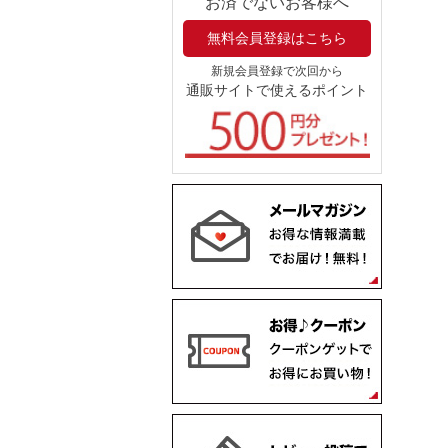
お済でないお客様へ
無料会員登録はこちら
新規会員登録で次回から
通販サイトで使えるポイント