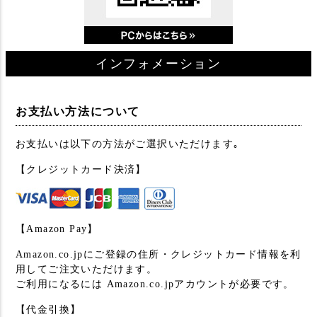
インフォメーション
お支払い方法について
お支払いは以下の方法がご選択いただけます｡
【クレジットカード決済】
【Amazon Pay】
Amazon.co.jpにご登録の住所・クレジットカード情報を利
用してご注文いただけます。
ご利用になるには Amazon.co.jpアカウントが必要です。
【代金引換】