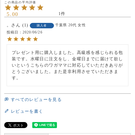
5.00
1
。
1
千葉県
20代
女性
購入者
投稿日
2020/06/26
プレゼント用に購入しました。高級感を感じられる包
装です。水曜日に注文をし、金曜日までに届けて欲し
いというこちらのワガママに対応していただきありが
とうございました。また是非利用させていただきま
す。
すべてのレビューを見る
レビューを書く