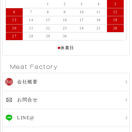
1
2
3
4
5
6
7
8
9
10
11
12
13
14
15
16
17
18
19
20
21
22
23
24
25
26
27
28
29
30
■
休業日
会社概要
お問合せ
LINE@