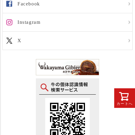
Facebook
Instagram
X
カートへ