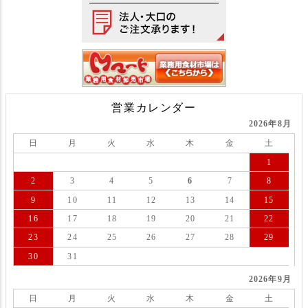
営業カレンダー
2026年8月
日
月
火
水
木
金
土
1
2
3
4
5
6
7
8
9
10
11
12
13
14
15
16
17
18
19
20
21
22
23
24
25
26
27
28
29
30
31
2026年9月
日
月
火
水
木
金
土