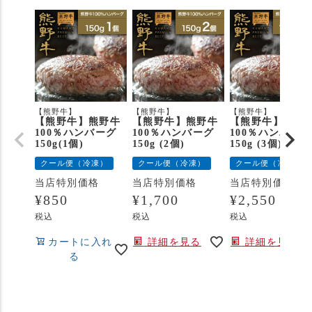
【熊野牛】
【熊野牛】
【熊野牛】
【熊野牛】熊野牛
【熊野牛】熊野牛
【熊野牛】熊野
100％ハンバーグ
100％ハンバーグ
100％ハンバーグ
150g(1個)
150g (2個)
150g (3個)
クール便（冷凍）
クール便（冷凍）
クール便（冷凍）
当店特別価格
当店特別価格
当店特別価格
¥
850
¥
1,700
¥
2,550
税込
税込
税込
カートに入れ
詳細を見る
詳細を見る
る