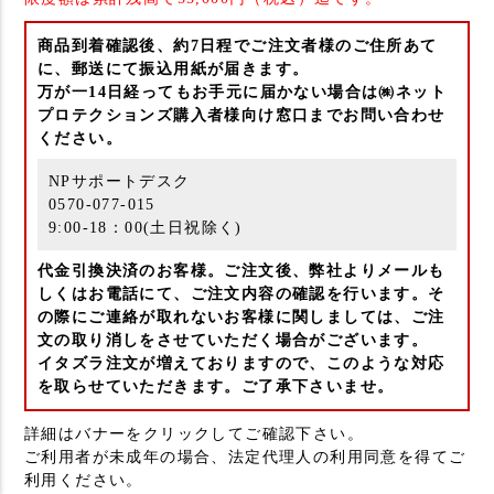
商品到着確認後、約7日程でご注文者様のご住所あて
に、郵送にて振込用紙が届きます。
万が一14日経ってもお手元に届かない場合は㈱ネット
プロテクションズ購入者様向け窓口までお問い合わせ
ください。
NPサポートデスク
0570-077-015
9:00-18：00(土日祝除く)
代金引換決済のお客様。ご注文後、弊社よりメールも
しくはお電話にて、ご注文内容の確認を行います。そ
の際にご連絡が取れないお客様に関しましては、ご注
文の取り消しをさせていただく場合がございます。
イタズラ注文が増えておりますので、このような対応
を取らせていただきます。ご了承下さいませ。
詳細はバナーをクリックしてご確認下さい。
ご利用者が未成年の場合、法定代理人の利用同意を得てご
利用ください。