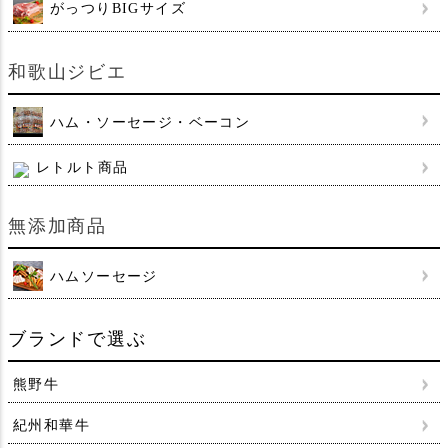
がっつりBIGサイズ
和歌山ジビエ
ハム・ソーセージ・ベーコン
レトルト商品
無添加商品
ハムソーセージ
ブランドで選ぶ
熊野牛
紀州和華牛