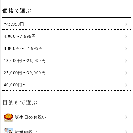
価格で選ぶ
〜3,999円
4,000〜7,999円
8,000円〜17,999円
18,000円〜26,999円
27,000円〜39,000円
40,000円〜
目的別で選ぶ
誕生日のお祝い
結婚内祝い