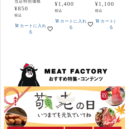
当店特別価格
¥
1,400
¥
1,100
¥
850
税込
税込
税込
カートに入れ
カートに入れ
カートに入れ
る
る
る