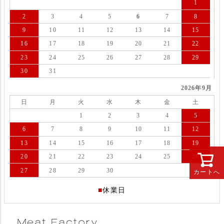
1
2
3
4
5
6
7
8
9
10
11
12
13
14
15
16
17
18
19
20
21
22
23
24
25
26
27
28
29
30
31
2026年9月
日
月
火
水
木
金
土
1
2
3
4
5
6
7
8
9
10
11
12
13
14
15
16
17
18
19
20
21
22
23
24
25
26
27
28
29
30
カートへ
■
休業日