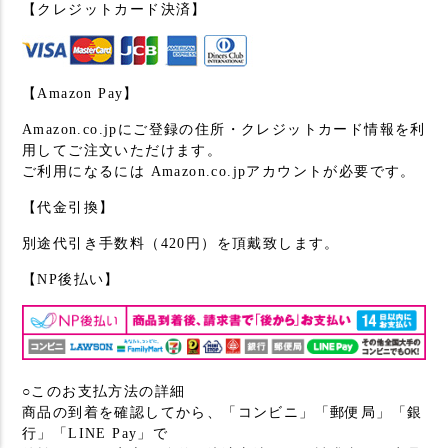
【クレジットカード決済】
【Amazon Pay】
Amazon.co.jpにご登録の住所・クレジットカード情報を利
用してご注文いただけます。
ご利用になるには Amazon.co.jpアカウントが必要です。
【代金引換】
別途代引き手数料（420円）を頂戴致します。
【NP後払い】
○このお支払方法の詳細
商品の到着を確認してから、「コンビニ」「郵便局」「銀
行」「LINE Pay」で