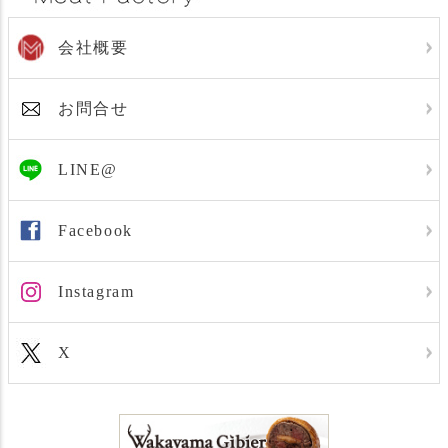
会社概要
お問合せ
LINE@
Facebook
Instagram
X