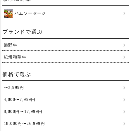
ハムソーセージ
ブランドで選ぶ
熊野牛
紀州和華牛
価格で選ぶ
〜3,999円
4,000〜7,999円
8,000円〜17,999円
18,000円〜26,999円