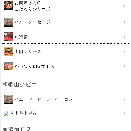
お肉屋さんの
こだわりシリーズ
ハム・ソーセージ
お惣菜
山田シリーズ
がっつりBIGサイズ
和歌山ジビエ
ハム・ソーセージ・ベーコン
レトルト商品
無添加商品