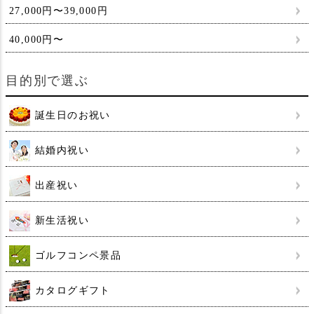
27,000円〜39,000円
40,000円〜
目的別で選ぶ
誕生日のお祝い
結婚内祝い
出産祝い
新生活祝い
ゴルフコンペ景品
カタログギフト