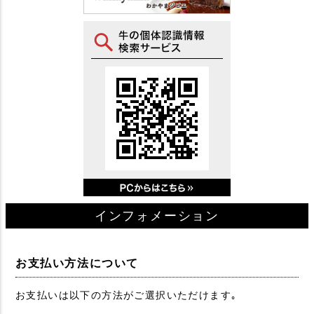
インフォメーション
お支払い方法について
お支払いは以下の方法がご選択いただけます｡