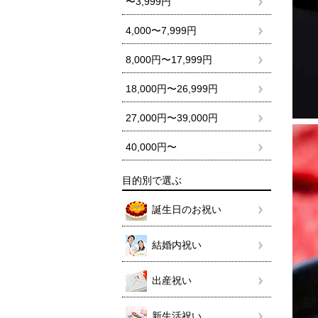
〜3,999円
4,000〜7,999円
8,000円〜17,999円
18,000円〜26,999円
27,000円〜39,000円
40,000円〜
目的別で選ぶ
誕生日のお祝い
結婚内祝い
出産祝い
新生活祝い