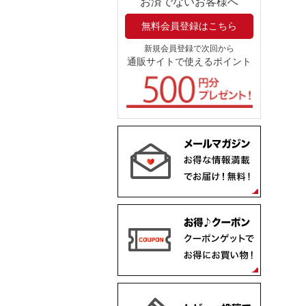
お済でないお客様へ
無料会員登録はこちら
新規会員登録で次回から
通販サイトで使えるポイント