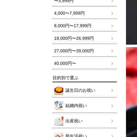
〜3,999円
4,000〜7,999円
8,000円〜17,999円
18,000円〜26,999円
27,000円〜39,000円
40,000円〜
目的別で選ぶ
誕生日のお祝い
結婚内祝い
出産祝い
新生活祝い