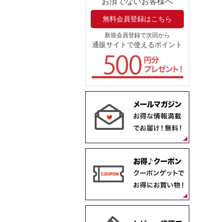
お済でないお客様へ
無料会員登録はこちら
新規会員登録で次回から
通販サイトで使えるポイント