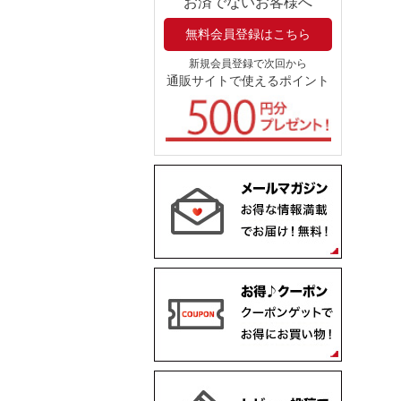
お済でないお客様へ
無料会員登録はこちら
新規会員登録で次回から
通販サイトで使えるポイント