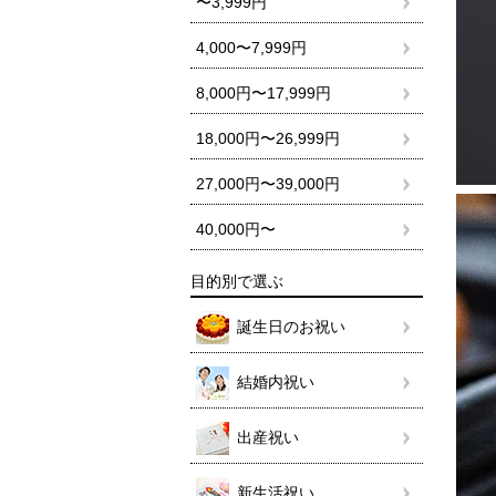
〜3,999円
4,000〜7,999円
8,000円〜17,999円
18,000円〜26,999円
27,000円〜39,000円
40,000円〜
目的別で選ぶ
誕生日のお祝い
結婚内祝い
出産祝い
新生活祝い