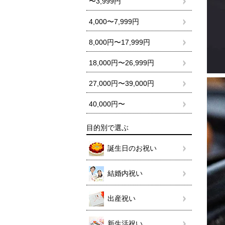
〜3,999円
4,000〜7,999円
8,000円〜17,999円
18,000円〜26,999円
27,000円〜39,000円
40,000円〜
目的別で選ぶ
誕生日のお祝い
結婚内祝い
出産祝い
新生活祝い