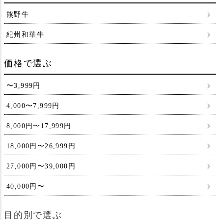
熊野牛
紀州和華牛
価格で選ぶ
〜3,999円
4,000〜7,999円
8,000円〜17,999円
18,000円〜26,999円
27,000円〜39,000円
40,000円〜
目的別で選ぶ