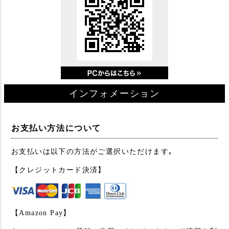
インフォメーション
お支払い方法について
お支払いは以下の方法がご選択いただけます｡
【クレジットカード決済】
【Amazon Pay】