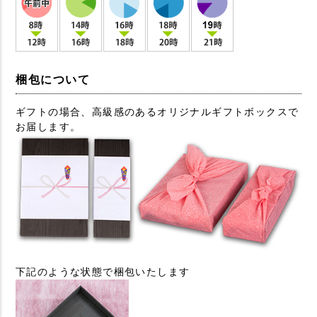
梱包について
ギフトの場合、高級感のあるオリジナルギフトボックスで
お届します。
下記のような状態で梱包いたします