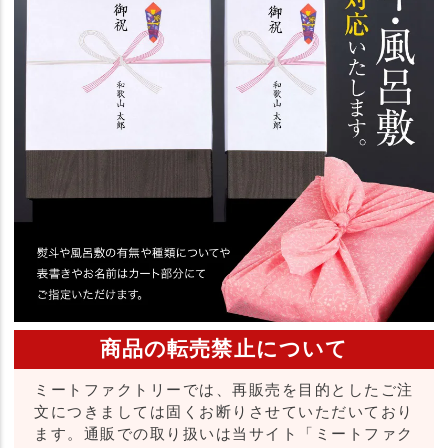
商品の転売禁止について
ミートファクトリーでは、再販売を目的としたご注
文につきましては固くお断りさせていただいており
ます。通販での取り扱いは当サイト「ミートファク