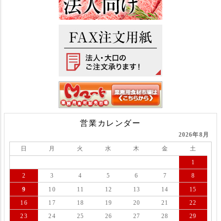
営業カレンダー
2026年8月
日
月
火
水
木
金
土
1
2
3
4
5
6
7
8
9
10
11
12
13
14
15
16
17
18
19
20
21
22
23
24
25
26
27
28
29