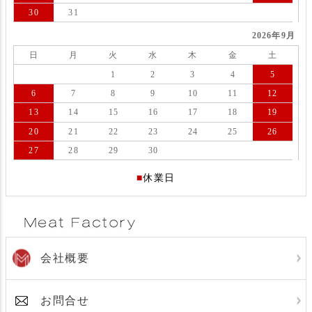
30
31
2026年9月
日
月
火
水
木
金
土
1
2
3
4
5
6
7
8
9
10
11
12
13
14
15
16
17
18
19
20
21
22
23
24
25
26
27
28
29
30
■
休業日
会社概要
お問合せ