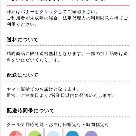
詳細はバナーをクリックしてご確認下さい。
ご利用者が未成年の場合、法定代理人の利用同意を得てご
利用ください。
送料について
精肉商品に限り送料無料となります。一部の加工品等は送
料をいただいております。
配送について
ヤマト運輸でのお届けとなります。
通常、ご注文日より7営業日以内に発送いたします。
配送時間帯について
クール便対応可能・お届け日指定可・時間指定可