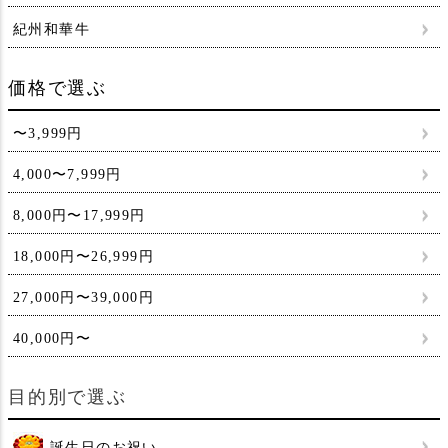
紀州和華牛
価格で選ぶ
〜3,999円
4,000〜7,999円
8,000円〜17,999円
18,000円〜26,999円
27,000円〜39,000円
40,000円〜
目的別で選ぶ
誕生日のお祝い