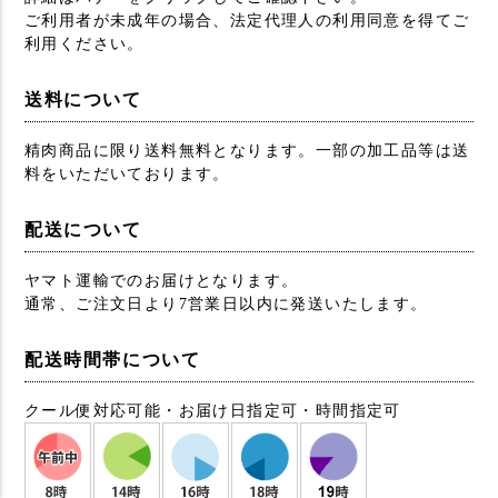
ご利用者が未成年の場合、法定代理人の利用同意を得てご
利用ください。
送料について
精肉商品に限り送料無料となります。一部の加工品等は送
料をいただいております。
配送について
ヤマト運輸でのお届けとなります。
通常、ご注文日より7営業日以内に発送いたします。
配送時間帯について
クール便対応可能・お届け日指定可・時間指定可