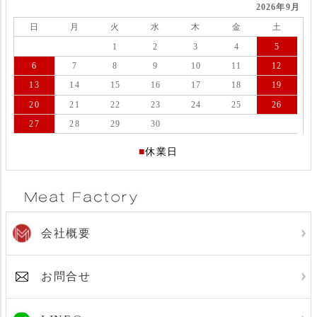
2026年9月
日
月
火
水
木
金
土
1
2
3
4
5
6
7
8
9
10
11
12
13
14
15
16
17
18
19
20
21
22
23
24
25
26
27
28
29
30
■
休業日
会社概要
お問合せ