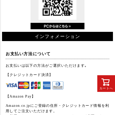
インフォメーション
お支払い方法について
お支払いは以下の方法がご選択いただけます｡
【クレジットカード決済】
カートへ
【Amazon Pay】
Amazon.co.jpにご登録の住所・クレジットカード情報を利
用してご注文いただけます。