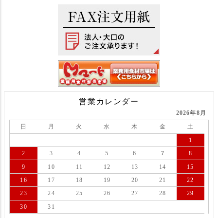
営業カレンダー
2026年8月
日
月
火
水
木
金
土
1
2
3
4
5
6
7
8
9
10
11
12
13
14
15
16
17
18
19
20
21
22
23
24
25
26
27
28
29
30
31