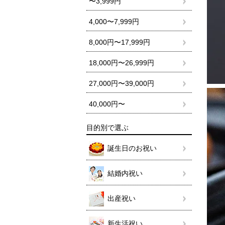
〜3,999円
4,000〜7,999円
8,000円〜17,999円
18,000円〜26,999円
27,000円〜39,000円
40,000円〜
目的別で選ぶ
誕生日のお祝い
結婚内祝い
出産祝い
新生活祝い