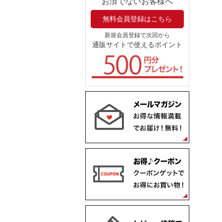
お済でないお客様へ
無料会員登録はこちら
新規会員登録で次回から
通販サイトで使えるポイント