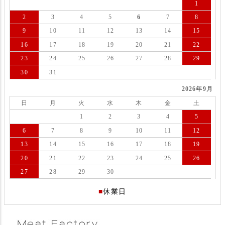
1
2
3
4
5
6
7
8
9
10
11
12
13
14
15
16
17
18
19
20
21
22
23
24
25
26
27
28
29
30
31
2026年9月
日
月
火
水
木
金
土
1
2
3
4
5
6
7
8
9
10
11
12
13
14
15
16
17
18
19
20
21
22
23
24
25
26
27
28
29
30
■
休業日