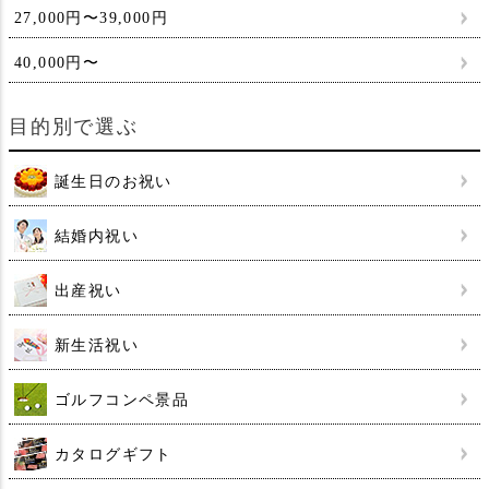
27,000円〜39,000円
40,000円〜
目的別で選ぶ
誕生日のお祝い
結婚内祝い
出産祝い
新生活祝い
ゴルフコンペ景品
カタログギフト