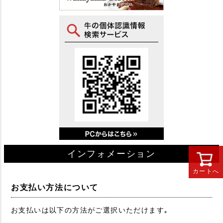
インフォメーション
カートへ
お支払い方法について
お支払いは以下の方法がご選択いただけます｡