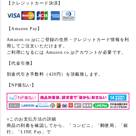
【クレジットカード決済】
【Amazon Pay】
Amazon.co.jpにご登録の住所・クレジットカード情報を利
用してご注文いただけます。
ご利用になるには Amazon.co.jpアカウントが必要です。
【代金引換】
別途代引き手数料（420円）を頂戴致します。
【NP後払い】
○このお支払方法の詳細
商品の到着を確認してから、「コンビニ」「郵便局」「銀
行」「LINE Pay」で