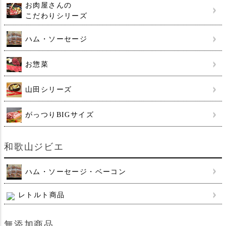
お肉屋さんの
こだわりシリーズ
ハム・ソーセージ
お惣菜
山田シリーズ
がっつりBIGサイズ
和歌山ジビエ
ハム・ソーセージ・ベーコン
レトルト商品
無添加商品