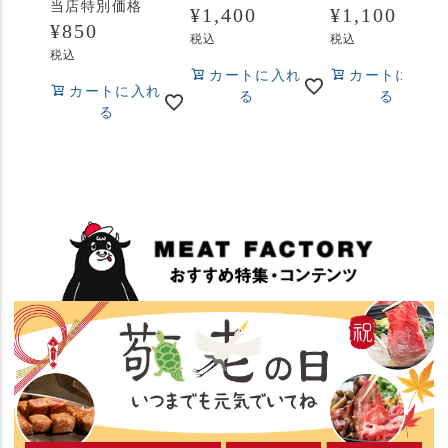
当店特別価格
¥
1,400
¥
1,100
¥
850
税込
税込
税込
カートに入れ
カートに入れ
カートに入れ
る
る
る