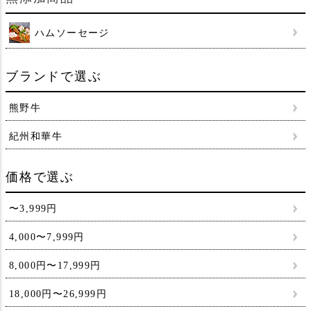
ハムソーセージ
ブランドで選ぶ
熊野牛
紀州和華牛
価格で選ぶ
〜3,999円
4,000〜7,999円
8,000円〜17,999円
18,000円〜26,999円