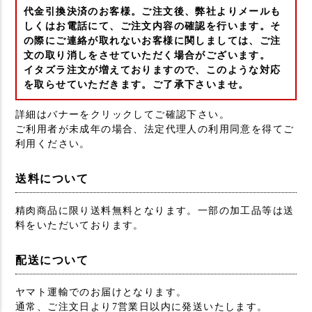
代金引換決済のお客様。ご注文後、弊社よりメールも
しくはお電話にて、ご注文内容の確認を行います。そ
の際にご連絡が取れないお客様に関しましては、ご注
文の取り消しをさせていただく場合がございます。
イタズラ注文が増えておりますので、このような対応
を取らせていただきます。ご了承下さいませ。
詳細はバナーをクリックしてご確認下さい。
ご利用者が未成年の場合、法定代理人の利用同意を得てご
利用ください。
送料について
精肉商品に限り送料無料となります。一部の加工品等は送
料をいただいております。
配送について
ヤマト運輸でのお届けとなります。
通常、ご注文日より7営業日以内に発送いたします。