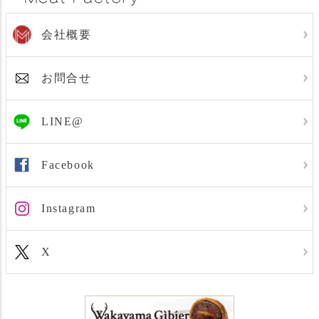
会社概要
お問合せ
LINE@
Facebook
Instagram
X