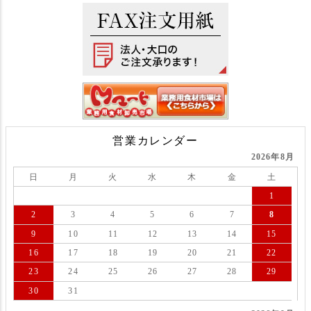
営業カレンダー
2026年8月
日
月
火
水
木
金
土
1
2
3
4
5
6
7
8
9
10
11
12
13
14
15
16
17
18
19
20
21
22
23
24
25
26
27
28
29
30
31