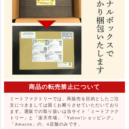
商品の転売禁止について
ミートファクトリーでは、再販売を目的としたご注
文につきましては固くお断りさせていただいており
ます。通販での取り扱いは当サイト「ミートファク
トリー」と「楽天市場」「Yahoo!ショッピング」
「Amazon」の、4店舗のみです。