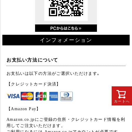
インフォメーション
お支払い方法について
お支払いは以下の方法がご選択いただけます｡
【クレジットカード決済】
カートへ
【Amazon Pay】
Amazon.co.jpにご登録の住所・クレジットカード情報を利
用してご注文いただけます。
ご利用になるには Amazon.co.jpアカウントが必要です。