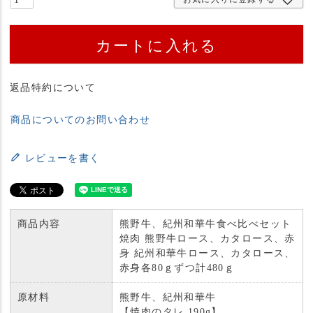
カートに入れる
返品特約について
商品についてのお問い合わせ
レビューを書く
商品内容
熊野牛、紀州和華牛食べ比べセット
焼肉 熊野牛ロース、カタロース、赤
身 紀州和華牛ロース、カタロース、
赤身各80ｇずつ計480ｇ
原材料
熊野牛、紀州和華牛
【焼肉のタレ 190g】