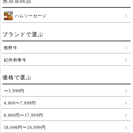
無添加商品
ハムソーセージ
ブランドで選ぶ
熊野牛
紀州和華牛
価格で選ぶ
〜3,999円
4,000〜7,999円
8,000円〜17,999円
18,000円〜26,999円