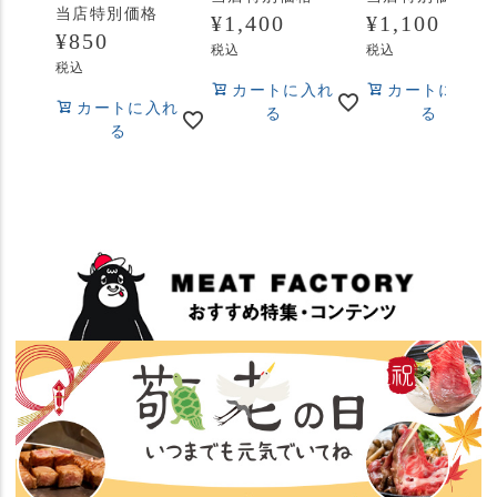
当店特別価格
¥
1,400
¥
1,100
¥
850
税込
税込
税込
カートに入れ
カートに入れ
カートに入れ
る
る
る