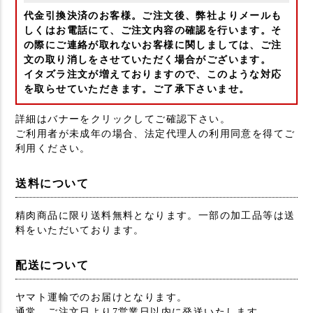
代金引換決済のお客様。ご注文後、弊社よりメールも
しくはお電話にて、ご注文内容の確認を行います。そ
の際にご連絡が取れないお客様に関しましては、ご注
文の取り消しをさせていただく場合がございます。
イタズラ注文が増えておりますので、このような対応
を取らせていただきます。ご了承下さいませ。
詳細はバナーをクリックしてご確認下さい。
ご利用者が未成年の場合、法定代理人の利用同意を得てご
利用ください。
送料について
精肉商品に限り送料無料となります。一部の加工品等は送
料をいただいております。
配送について
ヤマト運輸でのお届けとなります。
通常、ご注文日より7営業日以内に発送いたします。