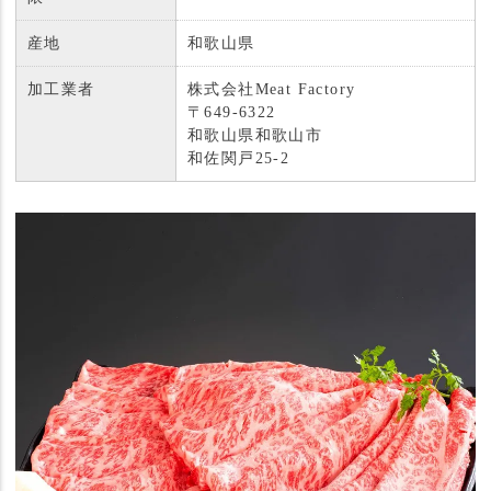
産地
和歌山県
加工業者
株式会社Meat Factory
〒649-6322
和歌山県和歌山市
和佐関戸25-2