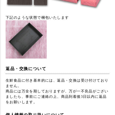
下記のような状態で梱包いたします
返品・交換について
生鮮食品に付き基本的には、返品・交換は受け付けており
ません。
商品には万全を期しておりますが、万が一不良品がござい
ましたら、事前にご連絡の上、商品到着後3日以内に返品
をお願いします。
個人情報の取り扱いについて