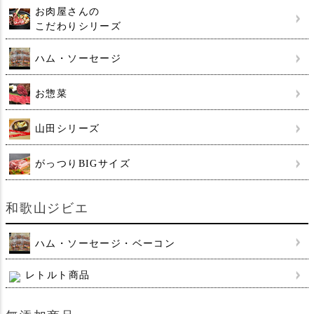
お肉屋さんの
こだわりシリーズ
ハム・ソーセージ
お惣菜
山田シリーズ
がっつりBIGサイズ
和歌山ジビエ
ハム・ソーセージ・ベーコン
レトルト商品