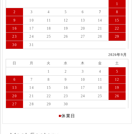
1
2
3
4
5
6
7
8
9
10
11
12
13
14
15
16
17
18
19
20
21
22
23
24
25
26
27
28
29
30
31
2026年9月
日
月
火
水
木
金
土
1
2
3
4
5
6
7
8
9
10
11
12
13
14
15
16
17
18
19
20
21
22
23
24
25
26
27
28
29
30
■
休業日