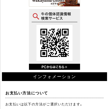
インフォメーション
お支払い方法について
お支払いは以下の方法がご選択いただけます｡