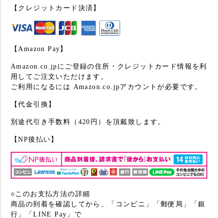
【クレジットカード決済】
【Amazon Pay】
Amazon.co.jpにご登録の住所・クレジットカード情報を利
用してご注文いただけます。
ご利用になるには Amazon.co.jpアカウントが必要です。
【代金引換】
別途代引き手数料（420円）を頂戴致します。
【NP後払い】
○このお支払方法の詳細
商品の到着を確認してから、「コンビニ」「郵便局」「銀
行」「LINE Pay」で