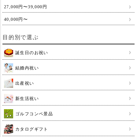
27,000円〜39,000円
40,000円〜
目的別で選ぶ
誕生日のお祝い
結婚内祝い
出産祝い
新生活祝い
ゴルフコンペ景品
カタログギフト