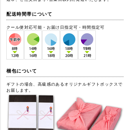
配送時間帯について
クール便対応可能・お届け日指定可・時間指定可
梱包について
ギフトの場合、高級感のあるオリジナルギフトボックスで
お届します。