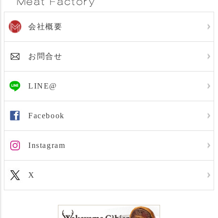
会社概要
お問合せ
LINE@
Facebook
Instagram
X