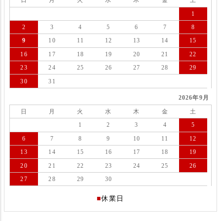
日
月
火
水
木
金
土
1
2
3
4
5
6
7
8
9
10
11
12
13
14
15
16
17
18
19
20
21
22
23
24
25
26
27
28
29
30
31
2026年9月
日
月
火
水
木
金
土
1
2
3
4
5
6
7
8
9
10
11
12
13
14
15
16
17
18
19
20
21
22
23
24
25
26
27
28
29
30
■
休業日