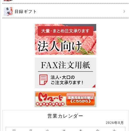
目録ギフト
営業カレンダー
2026年8月