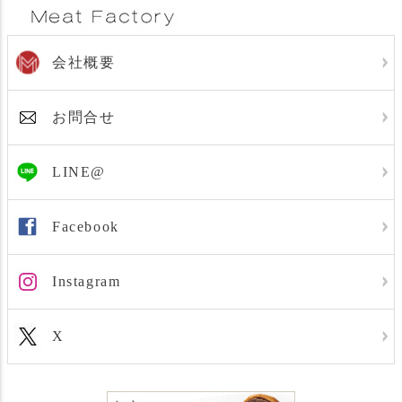
会社概要
お問合せ
LINE@
Facebook
Instagram
X