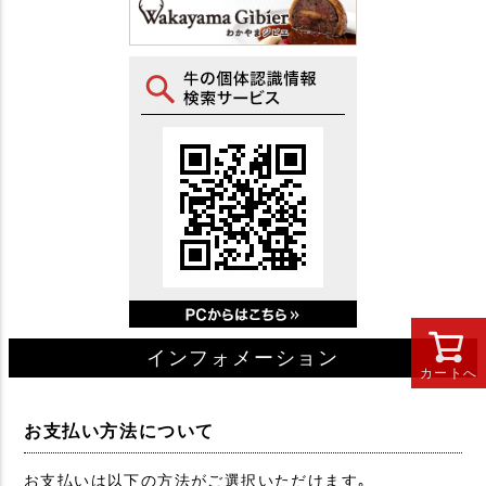
インフォメーション
カートへ
お支払い方法について
お支払いは以下の方法がご選択いただけます｡