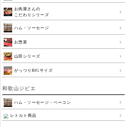
お肉屋さんの
こだわりシリーズ
ハム・ソーセージ
お惣菜
山田シリーズ
がっつりBIGサイズ
和歌山ジビエ
ハム・ソーセージ・ベーコン
レトルト商品