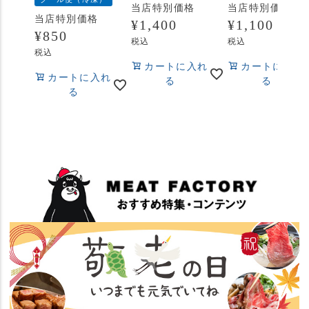
当店特別価格
当店特別価格
当店特別価格
¥
1,400
¥
1,100
¥
850
税込
税込
税込
カートに入れ
カートに入れ
カートに入れ
る
る
る