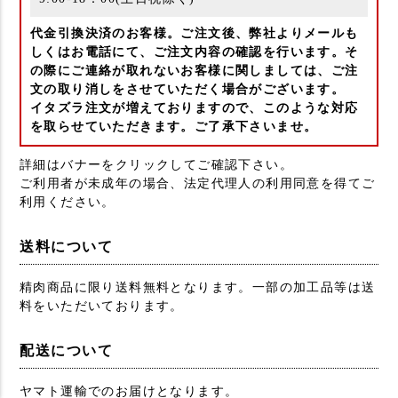
代金引換決済のお客様。ご注文後、弊社よりメールも
しくはお電話にて、ご注文内容の確認を行います。そ
の際にご連絡が取れないお客様に関しましては、ご注
文の取り消しをさせていただく場合がございます。
イタズラ注文が増えておりますので、このような対応
を取らせていただきます。ご了承下さいませ。
詳細はバナーをクリックしてご確認下さい。
ご利用者が未成年の場合、法定代理人の利用同意を得てご
利用ください。
送料について
精肉商品に限り送料無料となります。一部の加工品等は送
料をいただいております。
配送について
ヤマト運輸でのお届けとなります。