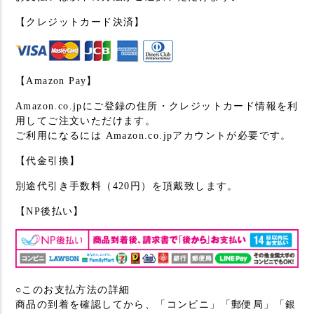
【クレジットカード決済】
【Amazon Pay】
Amazon.co.jpにご登録の住所・クレジットカード情報を利
用してご注文いただけます。
ご利用になるには Amazon.co.jpアカウントが必要です。
【代金引換】
別途代引き手数料（420円）を頂戴致します。
【NP後払い】
○このお支払方法の詳細
商品の到着を確認してから、「コンビニ」「郵便局」「銀