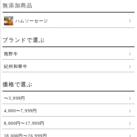
無添加商品
ハムソーセージ
ブランドで選ぶ
熊野牛
紀州和華牛
価格で選ぶ
〜3,999円
4,000〜7,999円
8,000円〜17,999円
18,000円〜26,999円