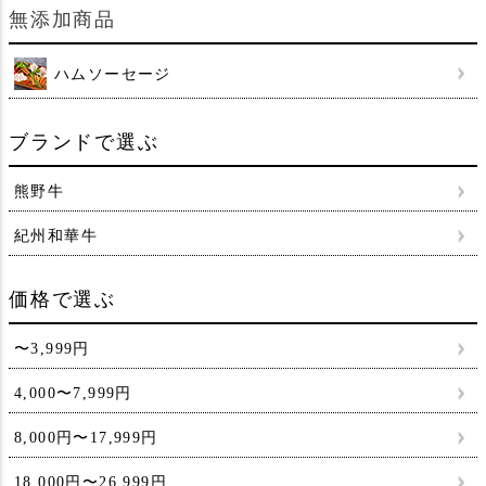
無添加商品
ハムソーセージ
ブランドで選ぶ
熊野牛
紀州和華牛
価格で選ぶ
〜3,999円
4,000〜7,999円
8,000円〜17,999円
18,000円〜26,999円