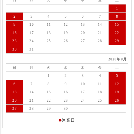
日
月
火
水
木
金
土
1
2
3
4
5
6
7
8
9
10
11
12
13
14
15
16
17
18
19
20
21
22
23
24
25
26
27
28
29
30
31
2026年9月
日
月
火
水
木
金
土
1
2
3
4
5
6
7
8
9
10
11
12
13
14
15
16
17
18
19
20
21
22
23
24
25
26
27
28
29
30
■
休業日