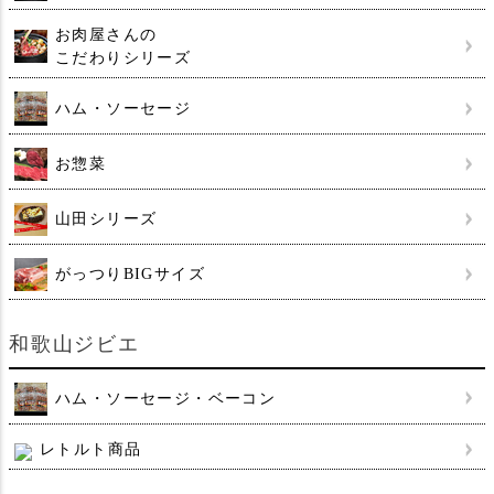
お肉屋さんの
こだわりシリーズ
ハム・ソーセージ
お惣菜
山田シリーズ
がっつりBIGサイズ
和歌山ジビエ
ハム・ソーセージ・ベーコン
レトルト商品