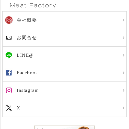
会社概要
お問合せ
LINE@
Facebook
Instagram
X