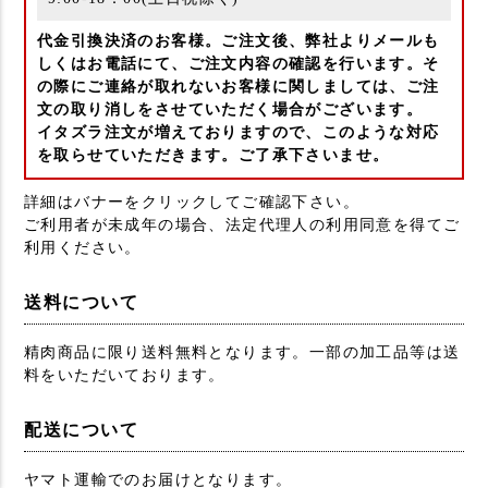
代金引換決済のお客様。ご注文後、弊社よりメールも
しくはお電話にて、ご注文内容の確認を行います。そ
の際にご連絡が取れないお客様に関しましては、ご注
文の取り消しをさせていただく場合がございます。
イタズラ注文が増えておりますので、このような対応
を取らせていただきます。ご了承下さいませ。
詳細はバナーをクリックしてご確認下さい。
ご利用者が未成年の場合、法定代理人の利用同意を得てご
利用ください。
送料について
精肉商品に限り送料無料となります。一部の加工品等は送
料をいただいております。
配送について
ヤマト運輸でのお届けとなります。