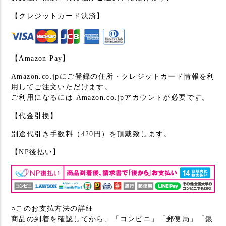
【クレジットカード決済】
【Amazon Pay】
Amazon.co.jpにご登録の住所・クレジットカード情報を利
用してご注文いただけます。
ご利用になるには Amazon.co.jpアカウントが必要です。
【代金引換】
別途代引き手数料（420円）を頂戴致します。
【NP後払い】
○このお支払方法の詳細
商品の到着を確認してから、「コンビニ」「郵便局」「銀