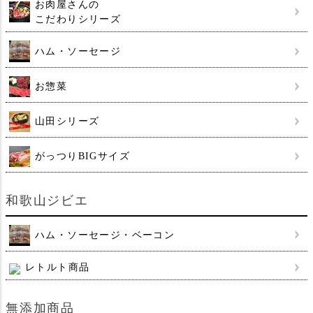
お肉屋さんの
こだわりシリーズ
ハム・ソーセージ
お惣菜
山田シリーズ
がっつりBIGサイズ
和歌山ジビエ
ハム・ソーセージ・ベーコン
レトルト商品
無添加商品