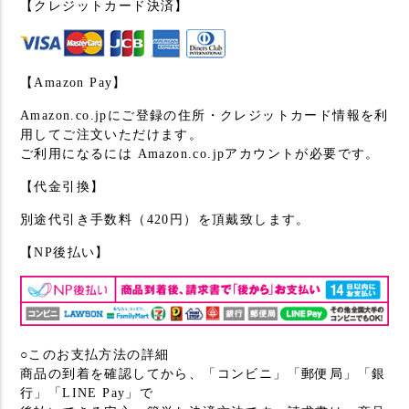
【クレジットカード決済】
【Amazon Pay】
Amazon.co.jpにご登録の住所・クレジットカード情報を利
用してご注文いただけます。
ご利用になるには Amazon.co.jpアカウントが必要です。
【代金引換】
別途代引き手数料（420円）を頂戴致します。
【NP後払い】
○このお支払方法の詳細
商品の到着を確認してから、「コンビニ」「郵便局」「銀
行」「LINE Pay」で