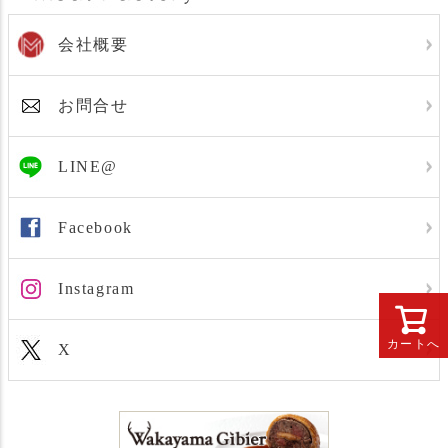
会社概要
お問合せ
LINE@
Facebook
Instagram
カートへ
X