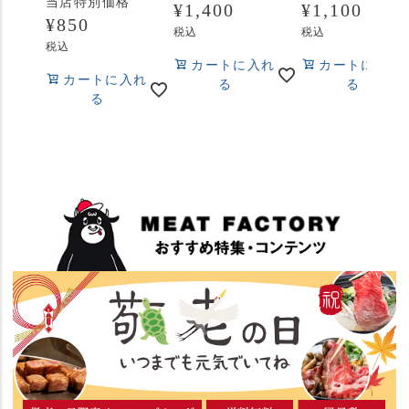
当店特別価格
¥
1,400
¥
1,100
¥
850
税込
税込
税込
カートに入れ
カートに入れ
カートに入れ
る
る
る