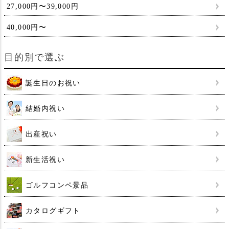
27,000円〜39,000円
40,000円〜
目的別で選ぶ
誕生日のお祝い
結婚内祝い
出産祝い
新生活祝い
ゴルフコンペ景品
カタログギフト