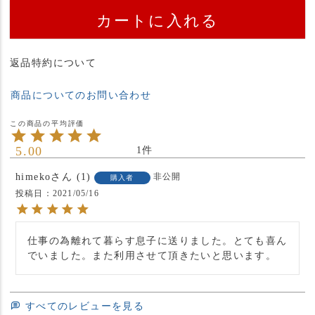
カートに入れる
返品特約について
商品についてのお問い合わせ
5.00
1
himeko
1
非公開
購入者
投稿日
2021/05/16
仕事の為離れて暮らす息子に送りました。とても喜ん
でいました。また利用させて頂きたいと思います。
すべてのレビューを見る