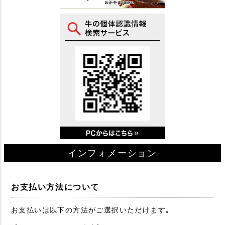
インフォメーション
お支払い方法について
お支払いは以下の方法がご選択いただけます｡