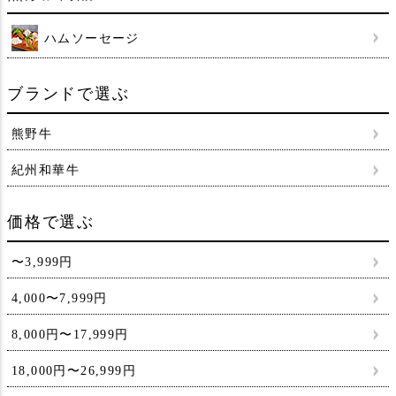
ハムソーセージ
ブランドで選ぶ
熊野牛
紀州和華牛
価格で選ぶ
〜3,999円
4,000〜7,999円
8,000円〜17,999円
18,000円〜26,999円