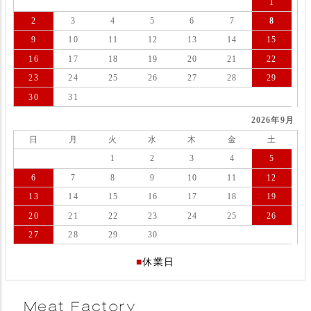
1
2
3
4
5
6
7
8
9
10
11
12
13
14
15
16
17
18
19
20
21
22
23
24
25
26
27
28
29
30
31
2026年9月
日
月
火
水
木
金
土
1
2
3
4
5
6
7
8
9
10
11
12
13
14
15
16
17
18
19
20
21
22
23
24
25
26
27
28
29
30
■
休業日