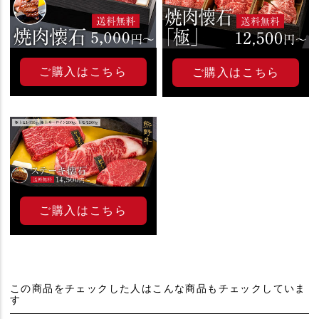
ご購入はこちら
ご購入はこちら
ご購入はこちら
この商品をチェックした人はこんな商品もチェックしていま
す