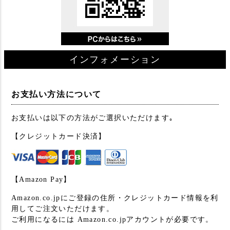
インフォメーション
お支払い方法について
お支払いは以下の方法がご選択いただけます｡
【クレジットカード決済】
【Amazon Pay】
Amazon.co.jpにご登録の住所・クレジットカード情報を利
用してご注文いただけます。
ご利用になるには Amazon.co.jpアカウントが必要です。