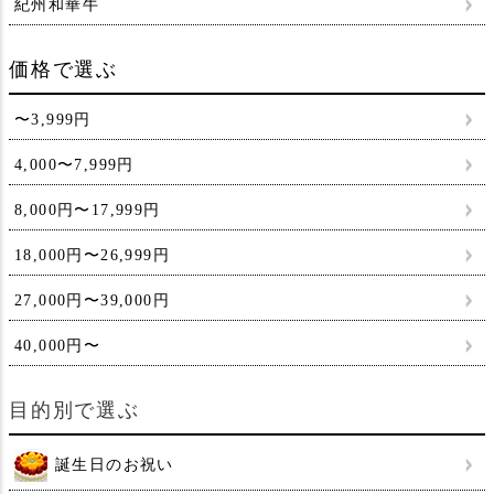
紀州和華牛
価格で選ぶ
〜3,999円
4,000〜7,999円
8,000円〜17,999円
18,000円〜26,999円
27,000円〜39,000円
40,000円〜
目的別で選ぶ
誕生日のお祝い