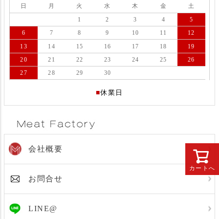
日
月
火
水
木
金
土
1
2
3
4
5
6
7
8
9
10
11
12
13
14
15
16
17
18
19
20
21
22
23
24
25
26
27
28
29
30
■
休業日
会社概要
カートへ
お問合せ
LINE@