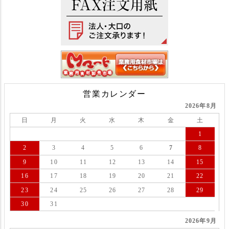
営業カレンダー
2026年8月
日
月
火
水
木
金
土
1
2
3
4
5
6
7
8
9
10
11
12
13
14
15
16
17
18
19
20
21
22
23
24
25
26
27
28
29
30
31
2026年9月