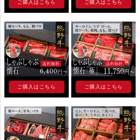
ご購入はこちら
ご購入はこちら
ご購入はこちら
ご購入はこちら