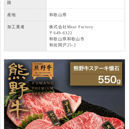
限
産地
和歌山県
加工業者
株式会社Meat Factory
〒649-6322
和歌山県和歌山市
和佐関戸25-2