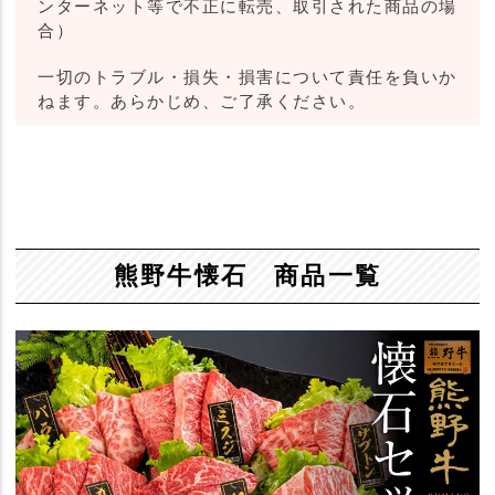
ンターネット等で不正に転売、取引された商品の場
合）
一切のトラブル・損失・損害について責任を負いか
ねます。あらかじめ、ご了承ください。
熊野牛懐石 商品一覧