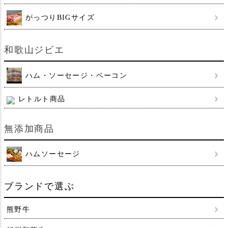
がっつりBIGサイズ
和歌山ジビエ
ハム・ソーセージ・ベーコン
レトルト商品
無添加商品
ハムソーセージ
ブランドで選ぶ
熊野牛