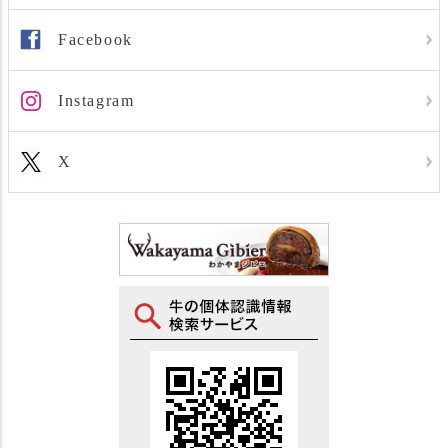
Facebook
Instagram
X