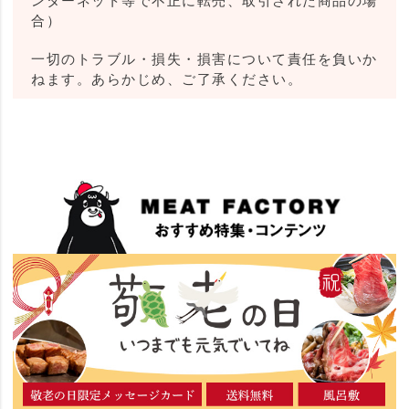
ンターネット等で不正に転売、取引された商品の場
合）
一切のトラブル・損失・損害について責任を負いか
ねます。あらかじめ、ご了承ください。