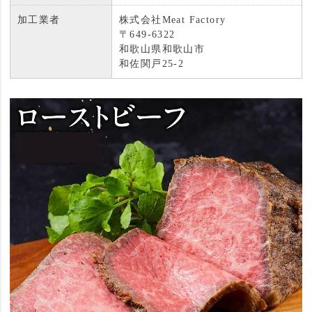
加工業者
株式会社Meat Factory
〒649-6322
和歌山県和歌山市
和佐関戸25-2