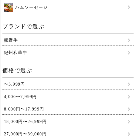
ハムソーセージ
ブランドで選ぶ
熊野牛
紀州和華牛
価格で選ぶ
〜3,999円
4,000〜7,999円
8,000円〜17,999円
18,000円〜26,999円
27,000円〜39,000円