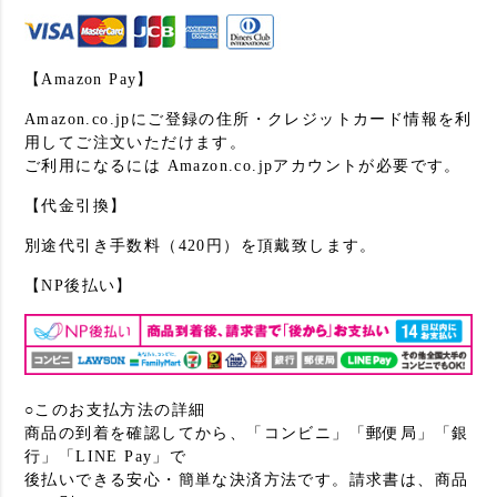
【Amazon Pay】
Amazon.co.jpにご登録の住所・クレジットカード情報を利
用してご注文いただけます。
ご利用になるには Amazon.co.jpアカウントが必要です。
【代金引換】
別途代引き手数料（420円）を頂戴致します。
【NP後払い】
○このお支払方法の詳細
商品の到着を確認してから、「コンビニ」「郵便局」「銀
行」「LINE Pay」で
後払いできる安心・簡単な決済方法です。請求書は、商品