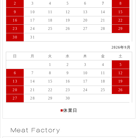
2
3
4
5
6
7
8
9
10
11
12
13
14
15
16
17
18
19
20
21
22
23
24
25
26
27
28
29
30
31
2026年9月
日
月
火
水
木
金
土
1
2
3
4
5
6
7
8
9
10
11
12
13
14
15
16
17
18
19
20
21
22
23
24
25
26
27
28
29
30
■
休業日