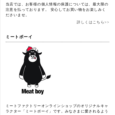
当店では、お客様の個人情報の保護については、最大限の
注意を払っております。 安心してお買い物をお楽しみく
ださいませ。
詳しくはこちら>>
ミートボーイ
ミートファクトリーオンラインショップのオリジナルキャ
ラクター「ミートボーイ」です。みなさまに愛されるよう