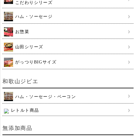
こだわりシリーズ
ハム・ソーセージ
お惣菜
山田シリーズ
がっつりBIGサイズ
和歌山ジビエ
ハム・ソーセージ・ベーコン
レトルト商品
無添加商品