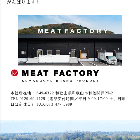
がんばります！
本社所在地： 649-6322 和歌山県和歌山市和佐関戸25-2
TEL.0120-69-1129（電話受付時間／平日 9:00-17:00 土、日曜
日は定休日） FAX.073-477-5989