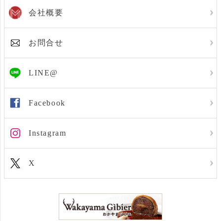
会社概要
お問合せ
LINE@
Facebook
Instagram
X