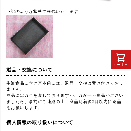
下記のような状態で梱包いたします
カートへ
返品・交換について
生鮮食品に付き基本的には、返品・交換は受け付けており
ません。
商品には万全を期しておりますが、万が一不良品がござい
ましたら、事前にご連絡の上、商品到着後3日以内に返品
をお願いします。
個人情報の取り扱いについて