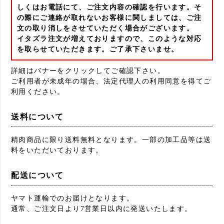
しくはお電話にて、ご注文内容の確認を行います。そ
の際にご連絡が取れないお客様に関しましては、ご注
文の取り消しをさせていただく場合がございます。
イタズラ注文が増えておりますので、このような対応
を取らせていただきます。ご了承下さいませ。
詳細はバナーをクリックしてご確認下さい。
ご利用者が未成年の場合、法定代理人の利用同意を得てご
利用ください。
送料について
精肉商品に限り送料無料となります。一部の加工品等は送
料をいただいております。
配送について
ヤマト運輸でのお届けとなります。
通常、ご注文日より7営業日以内に発送いたします。