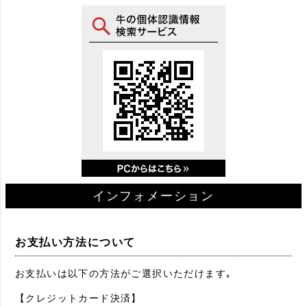
インフォメーション
お支払い方法について
お支払いは以下の方法がご選択いただけます｡
【クレジットカード決済】