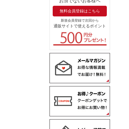
お済でないお客様へ
無料会員登録はこちら
新規会員登録で次回から
通販サイトで使えるポイント