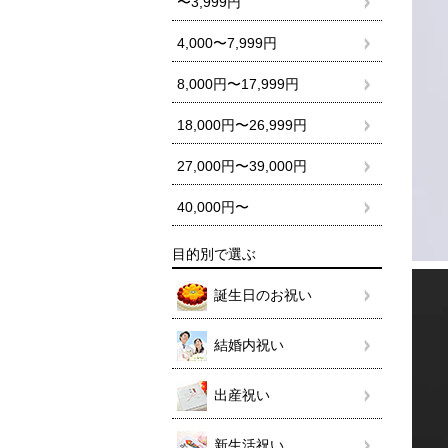
〜3,999円
4,000〜7,999円
8,000円〜17,999円
18,000円〜26,999円
27,000円〜39,000円
40,000円〜
目的別で選ぶ
誕生日のお祝い
結婚内祝い
出産祝い
新生活祝い