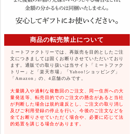
商品の転売禁止について
ミートファクトリーでは、再販売を目的としたご注
文につきましては固くお断りさせていただいており
ます。通販での取り扱いは当サイト「ミートファク
トリー」と「楽天市場」「Yahoo!ショッピング」
「Amazon」の、4店舗のみです。
大量購入や過剰な複数回のご注文、同一住所への大
量発送等、転売目的でのご注文の懸念があると当社
が判断した場合は規約違反とし、ご注文の取り消し
及びご利用登録の停止を行い、今後のご注文などを
全てお断りさせていただく場合や、必要に応じて法
的処置を講じる場合があります。