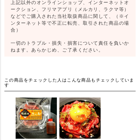
上記以外のオンラインショップ、インターネットオ
ークション、フリマアプリ（メルカリ、ラクマ等）
などでご購入された当社取扱商品に関して、（※イ
ンターネット等で不正に転売、取引された商品の場
合）
一切のトラブル・損失・損害について責任を負いか
ねます。あらかじめ、ご了承ください。
この商品をチェックした人はこんな商品もチェックしていま
す