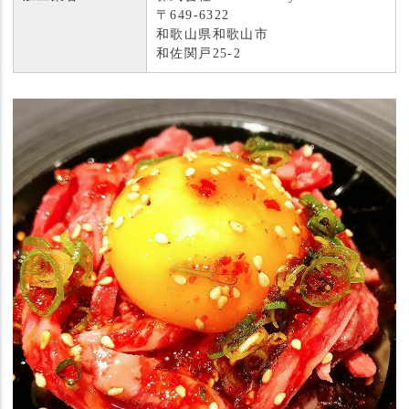
〒649-6322
和歌山県和歌山市
和佐関戸25-2