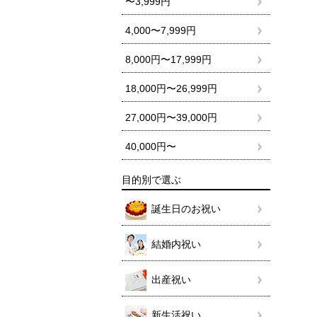
〜3,999円
4,000〜7,999円
8,000円〜17,999円
18,000円〜26,999円
27,000円〜39,000円
40,000円〜
目的別で選ぶ
誕生日のお祝い
結婚内祝い
出産祝い
新生活祝い