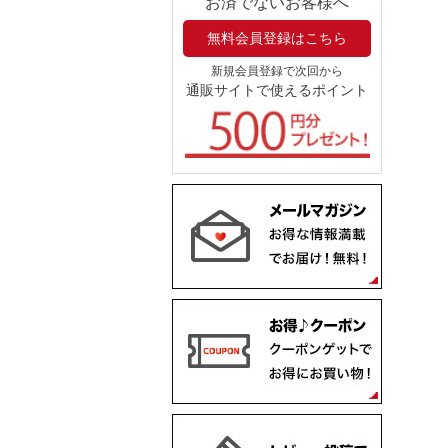
お済でないお客様へ
無料会員登録はこちら
新規会員登録で次回から
通販サイトで使えるポイント