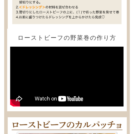
ローストビーフの野菜巻の作り方