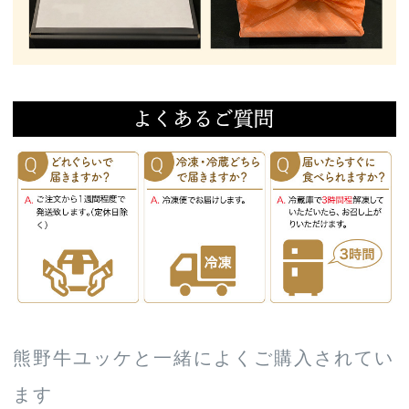
熊野牛ユッケと一緒によくご購入されてい
ます