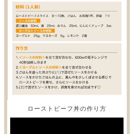
ローストビーフ丼の作り方