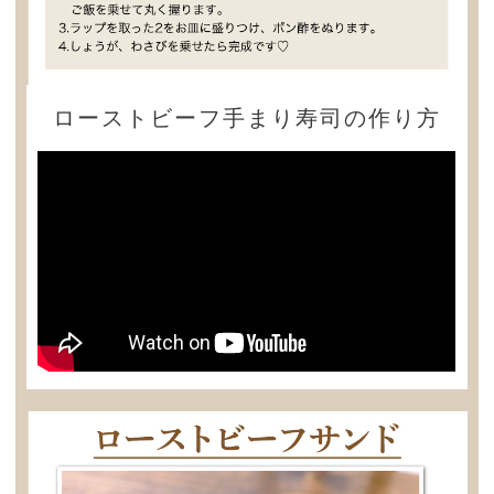
ローストビーフ手まり寿司の作り方