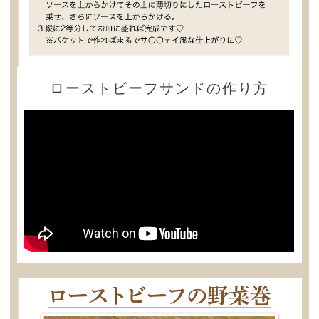
ローストビーフサンドの作り方