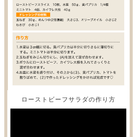
ローストビーフサラダの作り方