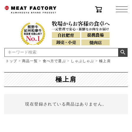
トップ
商品一覧
食べ方で選ぶ
しゃぶしゃぶ
極上肩
極上肩
現在登録されている商品はありません。