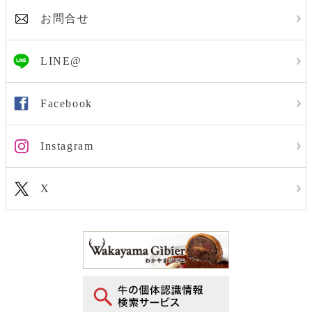
お問合せ
LINE@
Facebook
Instagram
X