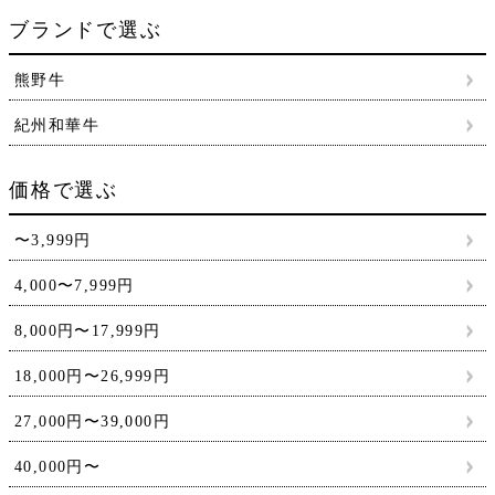
ブランドで選ぶ
熊野牛
紀州和華牛
価格で選ぶ
〜3,999円
4,000〜7,999円
8,000円〜17,999円
18,000円〜26,999円
27,000円〜39,000円
40,000円〜