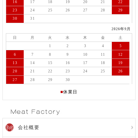
16
17
18
19
20
21
22
23
24
25
26
27
28
29
30
31
2026年9月
日
月
火
水
木
金
土
1
2
3
4
5
6
7
8
9
10
11
12
13
14
15
16
17
18
19
20
21
22
23
24
25
26
27
28
29
30
■
休業日
会社概要