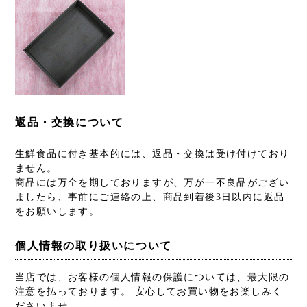
返品・交換について
生鮮食品に付き基本的には、返品・交換は受け付けており
ません。
商品には万全を期しておりますが、万が一不良品がござい
ましたら、事前にご連絡の上、商品到着後3日以内に返品
をお願いします。
個人情報の取り扱いについて
当店では、お客様の個人情報の保護については、最大限の
注意を払っております。 安心してお買い物をお楽しみく
ださいませ。