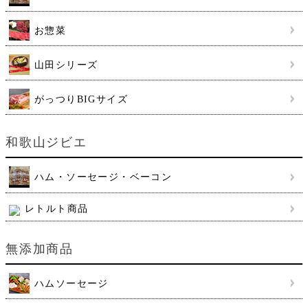
お惣菜
山田シリーズ
がっつりBIGサイズ
和歌山ジビエ
ハム・ソーセージ・ベーコン
レトルト商品
無添加商品
ハムソーセージ