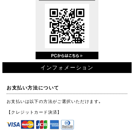
インフォメーション
お支払い方法について
お支払いは以下の方法がご選択いただけます｡
【クレジットカード決済】