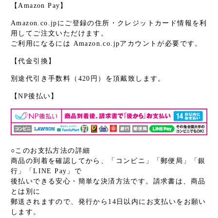
【Amazon Pay】
Amazon.co.jpにご登録の住所・クレジットカード情報を利
用してご注文いただけます。
ご利用になるには Amazon.co.jpアカウントが必要です。
【代金引換】
別途代引き手数料（420円）を頂戴致します。
【NP後払い】
○このお支払方法の詳細
商品の到着を確認してから、「コンビニ」「郵便局」「銀
行」「LINE Pay」で
後払いできる安心・簡単な決済方法です。請求書は、商品
とは別に
郵送されますので、発行から14日以内にお支払いをお願い
します。