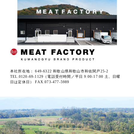
本社所在地： 649-6322 和歌山県和歌山市和佐関戸25-2
TEL.0120-69-1129（電話受付時間／平日 9:00-17:00 土、日曜
日は定休日） FAX.073-477-5989