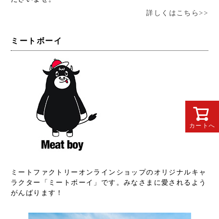
詳しくはこちら>>
ミートボーイ
カートへ
ミートファクトリーオンラインショップのオリジナルキャ
ラクター「ミートボーイ」です。みなさまに愛されるよう
がんばります！