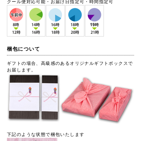
クール便対応可能・お届け日指定可・時間指定可
梱包について
ギフトの場合、高級感のあるオリジナルギフトボックスで
お届します。
下記のような状態で梱包いたします