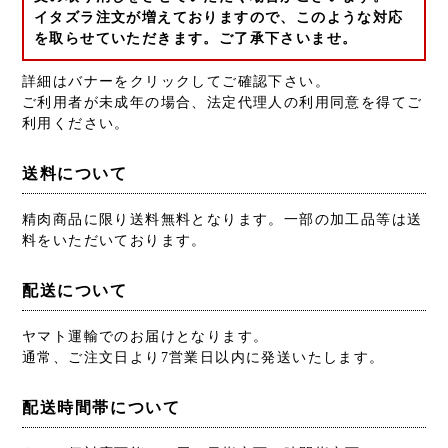
イタズラ注文が増えておりますので、このような対応
を取らせていただきます。ご了承下さいませ。
詳細はバナーをクリックしてご確認下さい。
ご利用者が未成年の場合、法定代理人の利用同意を得てご
利用ください。
送料について
精肉商品に限り送料無料となります。一部の加工品等は送
料をいただいております。
配送について
ヤマト運輸でのお届けとなります。
通常、ご注文日より7営業日以内に発送いたします。
配送時間帯について