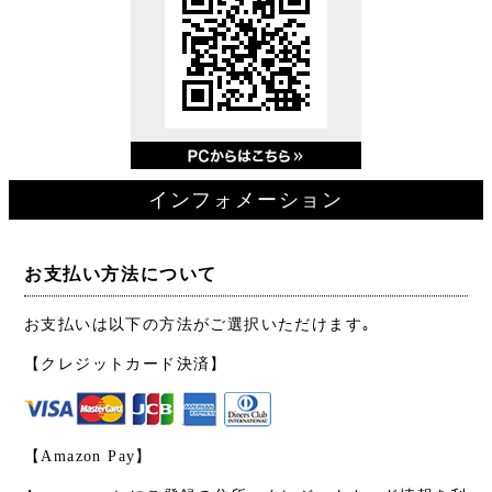
インフォメーション
お支払い方法について
お支払いは以下の方法がご選択いただけます｡
【クレジットカード決済】
【Amazon Pay】