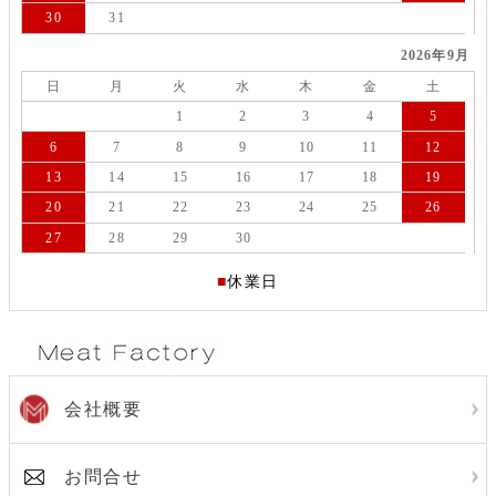
30
31
2026年9月
日
月
火
水
木
金
土
1
2
3
4
5
6
7
8
9
10
11
12
13
14
15
16
17
18
19
20
21
22
23
24
25
26
27
28
29
30
■
休業日
会社概要
お問合せ