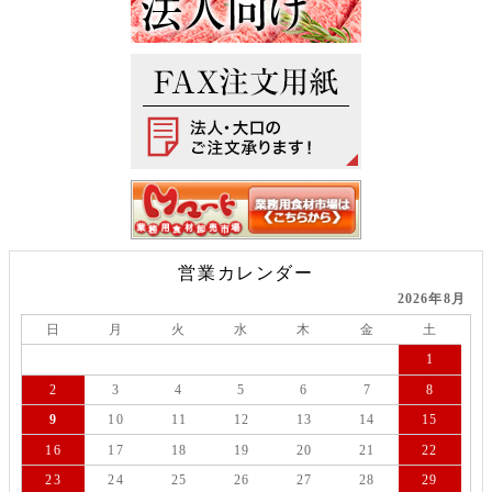
営業カレンダー
2026年8月
日
月
火
水
木
金
土
1
2
3
4
5
6
7
8
9
10
11
12
13
14
15
16
17
18
19
20
21
22
23
24
25
26
27
28
29