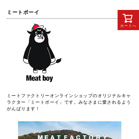
ミートボーイ
カートへ
ミートファクトリーオンラインショップのオリジナルキャ
ラクター「ミートボーイ」です。みなさまに愛されるよう
がんばります！