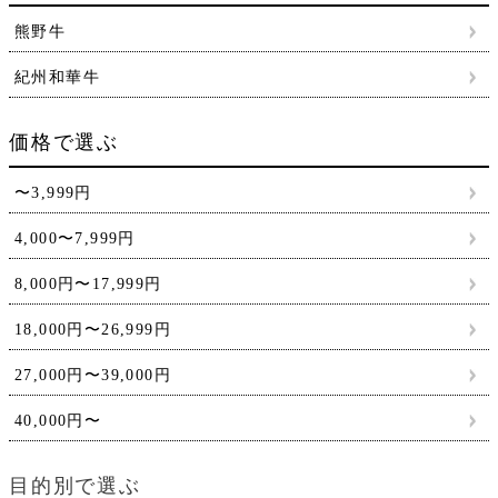
熊野牛
紀州和華牛
価格で選ぶ
〜3,999円
4,000〜7,999円
8,000円〜17,999円
18,000円〜26,999円
27,000円〜39,000円
40,000円〜
目的別で選ぶ