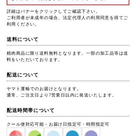
詳細はバナーをクリックしてご確認下さい。
ご利用者が未成年の場合、法定代理人の利用同意を得てご
利用ください。
送料について
精肉商品に限り送料無料となります。一部の加工品等は送
料をいただいております。
配送について
ヤマト運輸でのお届けとなります。
通常、ご注文日より7営業日以内に発送いたします。
配送時間帯について
クール便対応可能・お届け日指定可・時間指定可