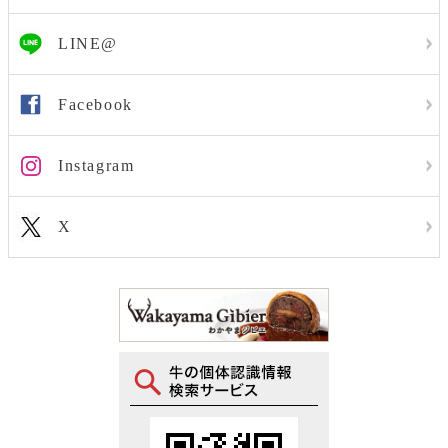
LINE@
Facebook
Instagram
X