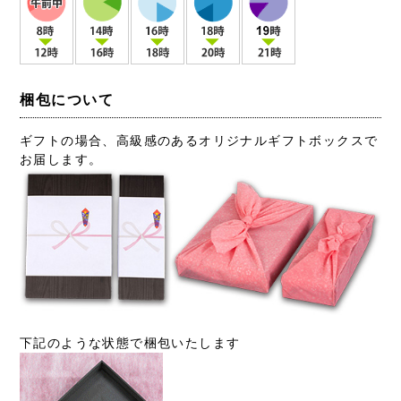
梱包について
ギフトの場合、高級感のあるオリジナルギフトボックスで
お届します。
下記のような状態で梱包いたします