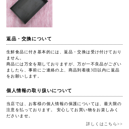
返品・交換について
生鮮食品に付き基本的には、返品・交換は受け付けており
ません。
商品には万全を期しておりますが、万が一不良品がござい
ましたら、事前にご連絡の上、商品到着後3日以内に返品
をお願いします。
個人情報の取り扱いについて
当店では、お客様の個人情報の保護については、最大限の
注意を払っております。 安心してお買い物をお楽しみく
ださいませ。
詳しくはこちら>>