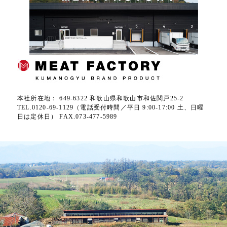
本社所在地： 649-6322 和歌山県和歌山市和佐関戸25-2
TEL.0120-69-1129（電話受付時間／平日 9:00-17:00 土、日曜
日は定休日） FAX.073-477-5989