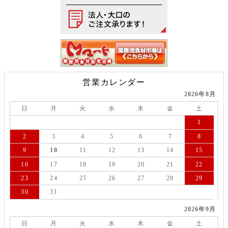
営業カレンダー
2026年8月
日
月
火
水
木
金
土
1
2
3
4
5
6
7
8
9
10
11
12
13
14
15
16
17
18
19
20
21
22
23
24
25
26
27
28
29
30
31
2026年9月
日
月
火
水
木
金
土