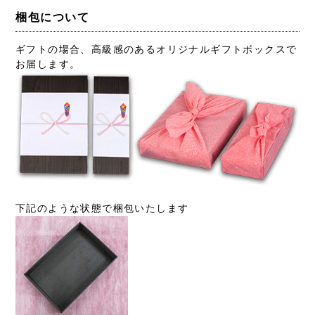
梱包について
ギフトの場合、高級感のあるオリジナルギフトボックスで
お届します。
下記のような状態で梱包いたします