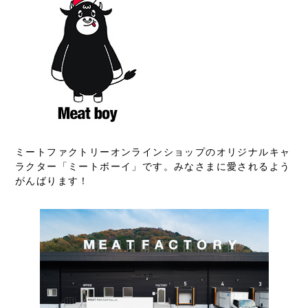
ミートファクトリーオンラインショップのオリジナルキャ
ラクター「ミートボーイ」です。みなさまに愛されるよう
がんばります！