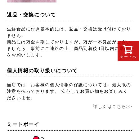
返品・交換について
生鮮食品に付き基本的には、返品・交換は受け付けており
ません。
商品には万全を期しておりますが、万が一不良品がござい
ましたら、事前にご連絡の上、商品到着後3日以内に返品
をお願いします。
カートへ
個人情報の取り扱いについて
当店では、お客様の個人情報の保護については、最大限の
注意を払っております。 安心してお買い物をお楽しみく
ださいませ。
詳しくはこちら>>
ミートボーイ