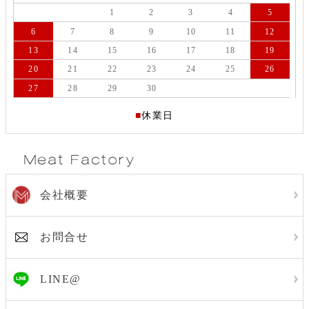
1
2
3
4
5
6
7
8
9
10
11
12
13
14
15
16
17
18
19
20
21
22
23
24
25
26
27
28
29
30
■
休業日
会社概要
お問合せ
LINE@