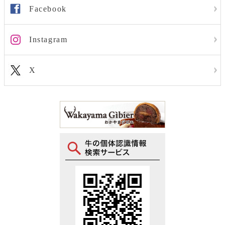
Facebook
Instagram
X