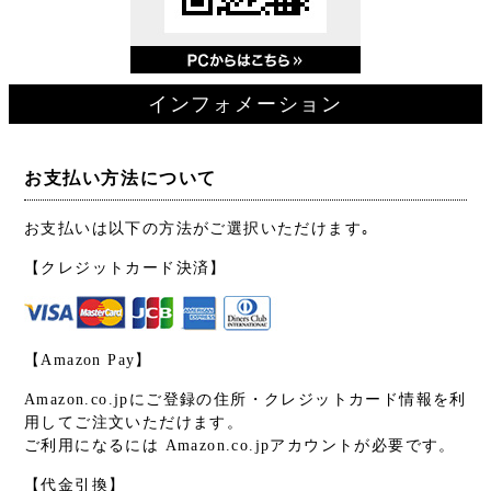
インフォメーション
お支払い方法について
お支払いは以下の方法がご選択いただけます｡
【クレジットカード決済】
【Amazon Pay】
Amazon.co.jpにご登録の住所・クレジットカード情報を利
用してご注文いただけます。
ご利用になるには Amazon.co.jpアカウントが必要です。
【代金引換】