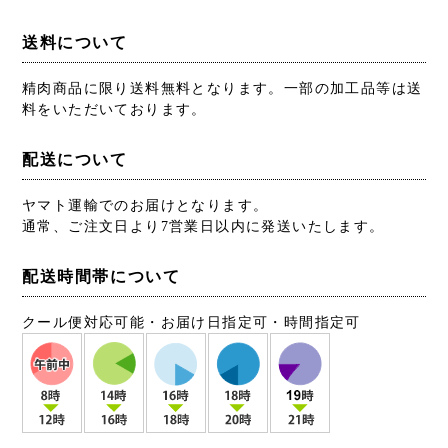
送料について
精肉商品に限り送料無料となります。一部の加工品等は送
料をいただいております。
配送について
ヤマト運輸でのお届けとなります。
通常、ご注文日より7営業日以内に発送いたします。
配送時間帯について
クール便対応可能・お届け日指定可・時間指定可