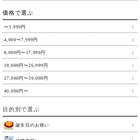
価格で選ぶ
〜3,999円
4,000〜7,999円
8,000円〜17,999円
18,000円〜26,999円
27,000円〜39,000円
40,000円〜
目的別で選ぶ
誕生日のお祝い