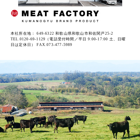
本社所在地： 649-6322 和歌山県和歌山市和佐関戸25-2
TEL.0120-69-1129（電話受付時間／平日 9:00-17:00 土、日曜
日は定休日） FAX.073-477-5989