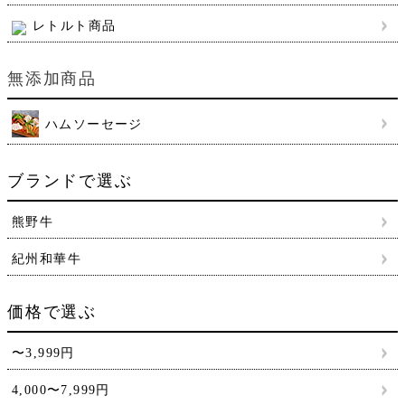
レトルト商品
無添加商品
ハムソーセージ
ブランドで選ぶ
熊野牛
紀州和華牛
価格で選ぶ
〜3,999円
4,000〜7,999円