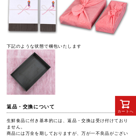
下記のような状態で梱包いたします
返品・交換について
カートへ
生鮮食品に付き基本的には、返品・交換は受け付けており
ません。
商品には万全を期しておりますが、万が一不良品がござい