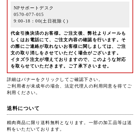
NPサポートデスク
0570-077-015
9:00-18：00(土日祝除く)
代金引換決済のお客様。ご注文後、弊社よりメールも
しくはお電話にて、ご注文内容の確認を行います。そ
の際にご連絡が取れないお客様に関しましては、ご注
文の取り消しをさせていただく場合がございます。
イタズラ注文が増えておりますので、このような対応
を取らせていただきます。ご了承下さいませ。
詳細はバナーをクリックしてご確認下さい。
ご利用者が未成年の場合、法定代理人の利用同意を得てご
利用ください。
送料について
精肉商品に限り送料無料となります。一部の加工品等は送
料をいただいております。