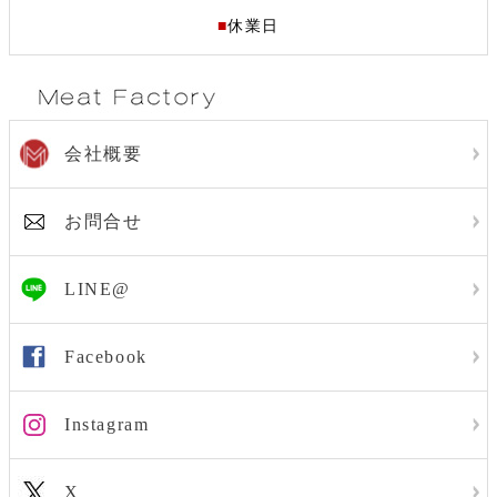
■
休業日
会社概要
お問合せ
LINE@
Facebook
Instagram
X