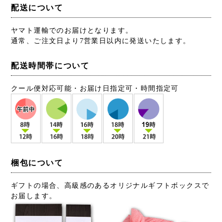
配送について
ヤマト運輸でのお届けとなります。
通常、ご注文日より7営業日以内に発送いたします。
配送時間帯について
クール便対応可能・お届け日指定可・時間指定可
梱包について
ギフトの場合、高級感のあるオリジナルギフトボックスで
お届します。