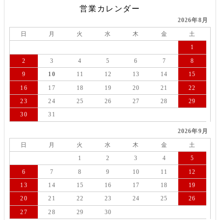
営業カレンダー
2026年8月
日
月
火
水
木
金
土
1
2
3
4
5
6
7
8
9
10
11
12
13
14
15
16
17
18
19
20
21
22
23
24
25
26
27
28
29
30
31
2026年9月
日
月
火
水
木
金
土
1
2
3
4
5
6
7
8
9
10
11
12
13
14
15
16
17
18
19
20
21
22
23
24
25
26
27
28
29
30