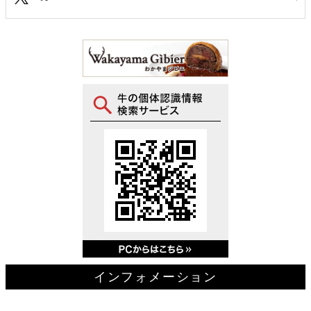
インフォメーション