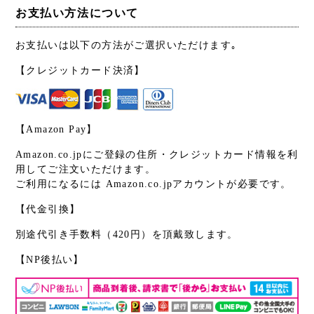
お支払い方法について
お支払いは以下の方法がご選択いただけます｡
【クレジットカード決済】
【Amazon Pay】
Amazon.co.jpにご登録の住所・クレジットカード情報を利
用してご注文いただけます。
ご利用になるには Amazon.co.jpアカウントが必要です。
【代金引換】
別途代引き手数料（420円）を頂戴致します。
【NP後払い】