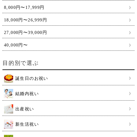
8,000円〜17,999円
18,000円〜26,999円
27,000円〜39,000円
40,000円〜
目的別で選ぶ
誕生日のお祝い
結婚内祝い
出産祝い
新生活祝い