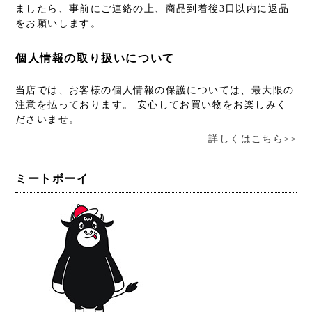
ましたら、事前にご連絡の上、商品到着後3日以内に返品
をお願いします。
個人情報の取り扱いについて
当店では、お客様の個人情報の保護については、最大限の
注意を払っております。 安心してお買い物をお楽しみく
ださいませ。
詳しくはこちら>>
ミートボーイ