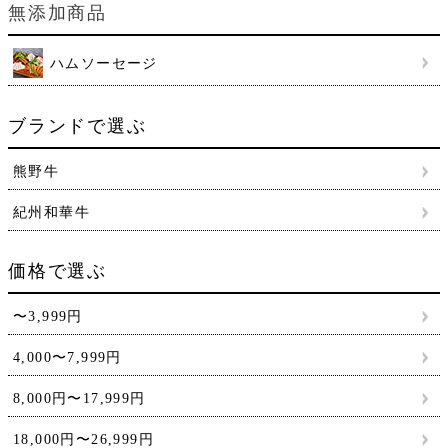
無添加商品
ハムソーセージ
ブランドで選ぶ
熊野牛
紀州和華牛
価格で選ぶ
〜3,999円
4,000〜7,999円
8,000円〜17,999円
18,000円〜26,999円