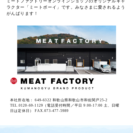
ミートファクトリーオンラインショップのオリジナルキャ
ラクター「ミートボーイ」です。みなさまに愛されるよう
がんばります！
本社所在地： 649-6322 和歌山県和歌山市和佐関戸25-2
TEL.0120-69-1129（電話受付時間／平日 9:00-17:00 土、日曜
日は定休日） FAX.073-477-5989