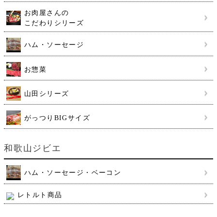
お肉屋さんの
こだわりシリーズ
ハム・ソーセージ
お惣菜
山田シリーズ
がっつりBIGサイズ
和歌山ジビエ
ハム・ソーセージ・ベーコン
レトルト商品