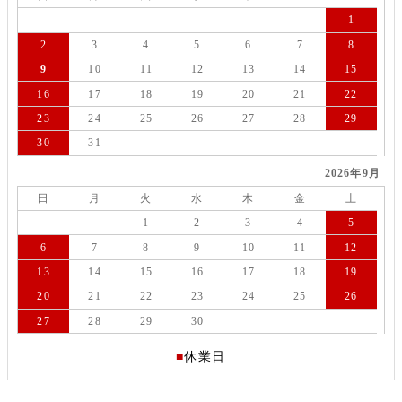
1
2
3
4
5
6
7
8
9
10
11
12
13
14
15
16
17
18
19
20
21
22
23
24
25
26
27
28
29
30
31
2026年9月
日
月
火
水
木
金
土
1
2
3
4
5
6
7
8
9
10
11
12
13
14
15
16
17
18
19
20
21
22
23
24
25
26
27
28
29
30
■
休業日