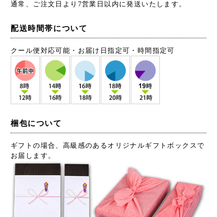
通常、ご注文日より7営業日以内に発送いたします。
配送時間帯について
クール便対応可能・お届け日指定可・時間指定可
梱包について
ギフトの場合、高級感のあるオリジナルギフトボックスで
お届します。