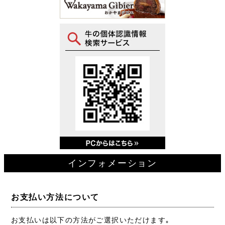
インフォメーション
お支払い方法について
お支払いは以下の方法がご選択いただけます｡