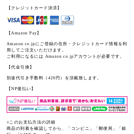
【クレジットカード決済】
【Amazon Pay】
Amazon.co.jpにご登録の住所・クレジットカード情報を利
用してご注文いただけます。
ご利用になるには Amazon.co.jpアカウントが必要です。
【代金引換】
別途代引き手数料（420円）を頂戴致します。
【NP後払い】
○このお支払方法の詳細
商品の到着を確認してから、「コンビニ」「郵便局」「銀