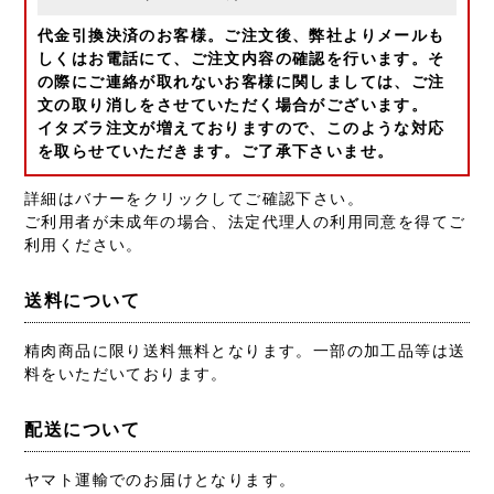
代金引換決済のお客様。ご注文後、弊社よりメールも
しくはお電話にて、ご注文内容の確認を行います。そ
の際にご連絡が取れないお客様に関しましては、ご注
文の取り消しをさせていただく場合がございます。
イタズラ注文が増えておりますので、このような対応
を取らせていただきます。ご了承下さいませ。
詳細はバナーをクリックしてご確認下さい。
ご利用者が未成年の場合、法定代理人の利用同意を得てご
利用ください。
送料について
精肉商品に限り送料無料となります。一部の加工品等は送
料をいただいております。
配送について
ヤマト運輸でのお届けとなります。