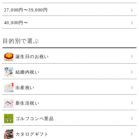
27,000円〜39,000円
40,000円〜
目的別で選ぶ
誕生日のお祝い
結婚内祝い
出産祝い
新生活祝い
ゴルフコンペ景品
カタログギフト