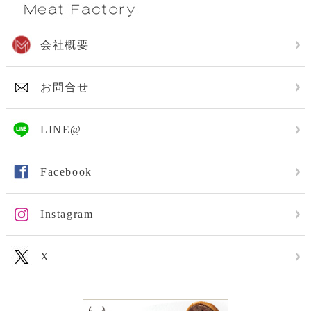
会社概要
お問合せ
LINE@
Facebook
Instagram
X