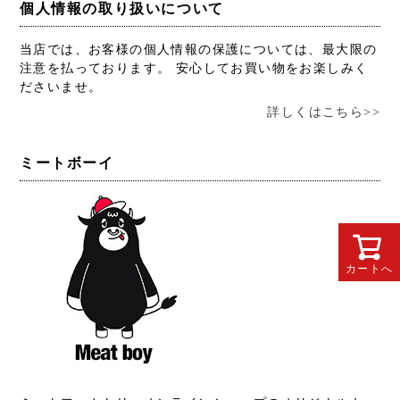
個人情報の取り扱いについて
当店では、お客様の個人情報の保護については、最大限の
注意を払っております。 安心してお買い物をお楽しみく
ださいませ。
詳しくはこちら>>
ミートボーイ
カートへ