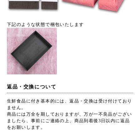
下記のような状態で梱包いたします
返品・交換について
生鮮食品に付き基本的には、返品・交換は受け付けており
ません。
商品には万全を期しておりますが、万が一不良品がござい
ましたら、事前にご連絡の上、商品到着後3日以内に返品
をお願いします。