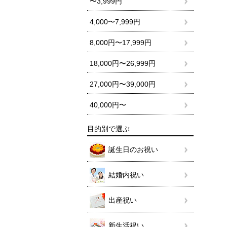
〜3,999円
4,000〜7,999円
8,000円〜17,999円
18,000円〜26,999円
27,000円〜39,000円
40,000円〜
目的別で選ぶ
誕生日のお祝い
結婚内祝い
出産祝い
新生活祝い